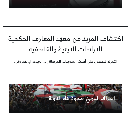
اكتشاف المزيد من معهد المعارف الحكمية
للدراسات الدينية والفلسفية
اشترك للحصول على أحدث التدوينات المرسلة إلى بريدك الإلكتروني.
الحراك العربيّ صحوة بناء الدولة