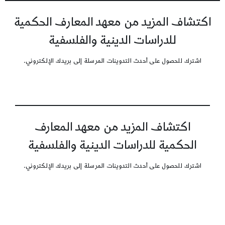
اكتشاف المزيد من معهد المعارف الحكمية
للدراسات الدينية والفلسفية
اشترك للحصول على أحدث التدوينات المرسلة إلى بريدك الإلكتروني.
اكتشاف المزيد من معهد المعارف
الحكمية للدراسات الدينية والفلسفية
اشترك للحصول على أحدث التدوينات المرسلة إلى بريدك الإلكتروني.