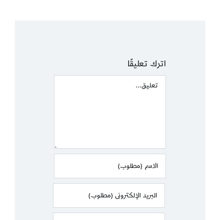
اترك تعليقًا
Comment