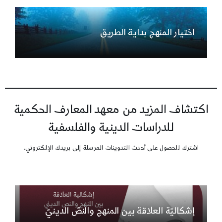
اختيار المنهج بداية الطريق
اكتشاف المزيد من معهد المعارف الحكمية
للدراسات الدينية والفلسفية
اشترك للحصول على أحدث التدوينات المرسلة إلى بريدك الإلكتروني.
إشكاليّة العلاقة بين المنهج والنصّ الدينيّ