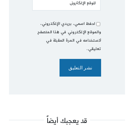
احفظ اسمي، بريدي الإلكتروني،
والموقع الإلكتروني في هذا المتصفح
لاستخدامه في المرة المقبلة في
تعليقي.
قد يعجبك أيضاً