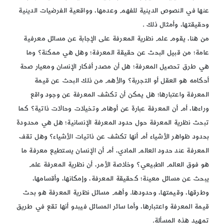
عنها في النصوص الدينية للفهم وعدمها، وواقعية الفرضيات الدينية
وحقيقتها، وأمثال ذلك .
من هنا، يقوم علم نظرية المعرفة على الإجابة عن مسائل معرفية
عامة؛ من قبيل البحث عن حقيقة المعرفة؛ وهل هي ممكنة؟ وما
هي طرق تحصيل المعرفة؛ هل أن مصدر أفكار الإنسان ومعيار صحة
أحكامه هو العقل أو التجربة؟ والأهم من ذلك البحث عن قيمة
المعرفة واعتبارها؛ هل يمكن أن تكشف المعرفة عن وجود واقع
وراءها، أم أن المعرفة عبارة عن أوهام وتخيلات وحالات ذاتية؟ كما
تبحث نظرية المعرفة حول حدود المعرفة الإنسانية؛ هل هي محدودة
بحدود ظواهر الأشياء أم أنها تكشف عن ذاتيات الأشياء؟ وهل تقف
المعرفة عند حدود العالم المادي، أم أن الإنسان يستطيع معرفة ما
هو فوق العالم الطبيعي؟ وخلاصة الأمر، أن نظرية المعرفة علم
يبحث عن مسائل معينة؛ كحقيقة المعرفة، وإمكانها، وأقسامها،
وطرقها، وقيمتها، وحدودها. وأهم مسائل نظرية المعرفة هو بحث
قيمة المعرفة واعتبارها، وأما سائر المسائل فيبدو أنها تقع في طريق
تمهيد هذه المسألة.