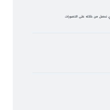
ي نحصل من خلاله على التصورات