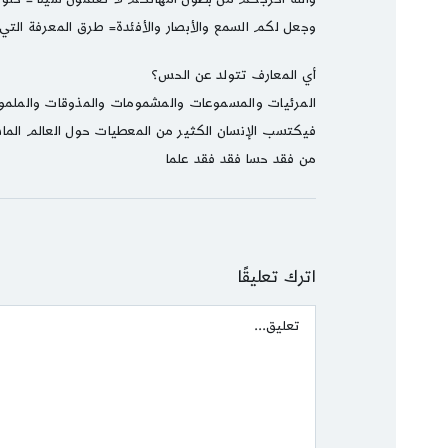
وجعل لكم السمع والأبصار والأفئدة= طرق المعرفة التي ز
أي المعارف تتولد عن الحس؟
المرئيات والمسموعات والمشمومات والمذوقات والملم
فيكتسب الإنسان الكثير من المعطيات حول العالم الما
من فقد حسا فقد فقد علما
اترك تعليقًا
Comment