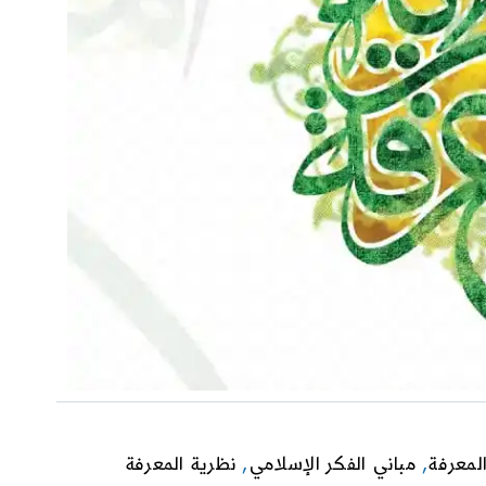
لمعرفة
,
مباني الفكر الإسلامي
,
نظرية المعرفة