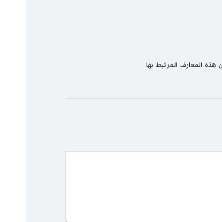
هذه المعارف المرتبط بها