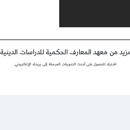
يد من معهد المعارف الحكمية للدراسات الدينية
اشترك للحصول على أحدث التدوينات المرسلة إلى بريدك الإلكتروني.