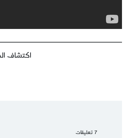
اكتشاف المز
7 تعليقات