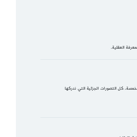
عرفة العقلية.
خمسة، كل التصورات الجزئية التي ندركها