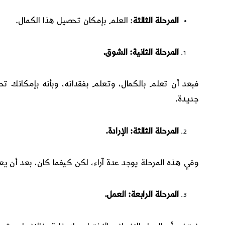
المرحلة الثالثة
: العلم بإمكان تحصيل هذا الكمال.
المرحلة الثانية: الشوق.
فبعد أن تعلم بالكمال، وتعلم بفقدانه، وبأنه بإمكانك
جديدة.
المرحلة الثالثة: الإرادة.
وفي هذه المرحلة يوجد عدة آراء، لكن كيفما كان، بعد أن يعل
المرحلة الرابعة: العمل.