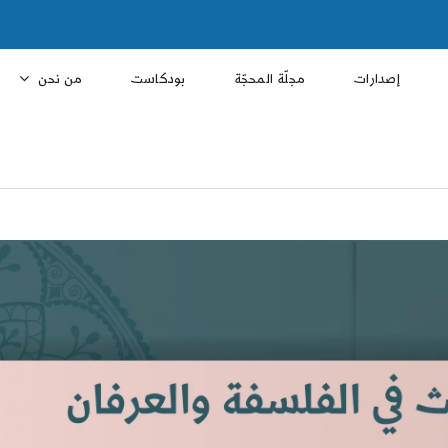
إصدارات
مجلّة المحجّة
بودكاست
من نحن