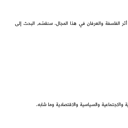
أثر الفلسفة والعرفان في هذا المجال، سنقسّم البحث إلى
ة والاجتماعية والسياسية والاقتصادية وما شابه.