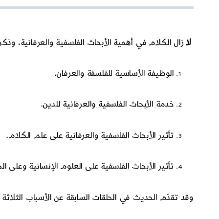
لا
زال الكلام في أهمية الأبحاث الفلسفية والعرفانية، وذكرن
الوظيفة الأساسية للفلسفة والعرفان.
خدمة الأبحاث الفلسفية والعرفانية للدين.
تأثير الأبحاث الفلسفية والعرفانية على علم الكلام.
تأثير الأبحاث الفلسفية على العلوم الإنسانية وعلى الح
وقد تقدّم الحديث في الحلقات السابقة عن الأسباب الثلاثة ا