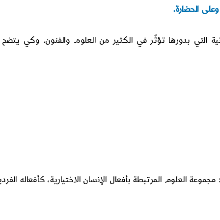
 وعلى الحضارة
.
ية التي بدورها تؤثّر في الكثير من العلوم والفنون. وكي يتضح 
مجموعة العلوم المرتبطة بأفعال الإنسان الاختيارية، كأفعاله الفردي