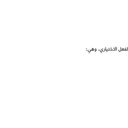
الفعل الاختياري، وهي: