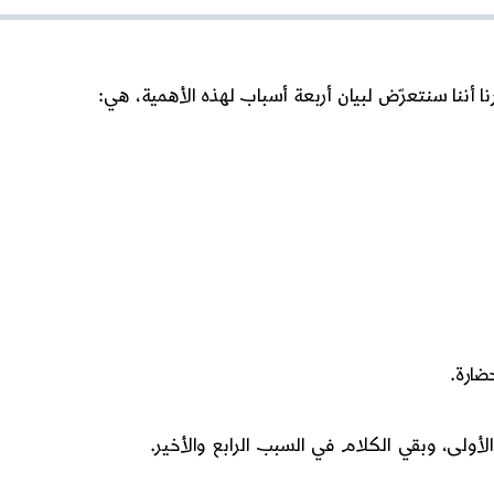
الفلسفة
والعرفان
4
ا أننا سنتعرّض لبيان أربعة أسباب لهذه الأهمية، هي:
ضارة.
لأولى، وبقي الكلام في السبب الرابع والأخير.