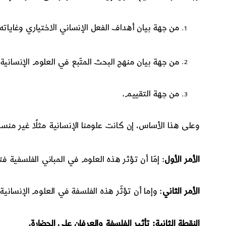
من جهة بيان أهداف الفعل الإنساني الاختياري وغاياته
من جهة بيان منهج البحث المتّبع في العلوم الإنسانية
من جهة التقييم.
وعلى هذا الأساس، إن كانت علومنا الإنسانية مثلًا غير منس
الأمر الأول
: إمّا أن تؤثر هذه العلوم في المباني الفلسفية فت
الأمر الثاني
: وإما أن تؤثّر هذه الفلسفة في العلوم الإنسانية،
النقطة الثانية: تأثير الفلسفة والعرفان على الحضارة.