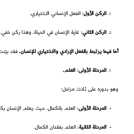
الركن الأول
: الفعل الإنساني الاختياري.
الركن الثاني
: غاية الإنسان في الحياة، وهذا ركن خفي
أما فيما يرتبط بالفعل الإرادي والاختياري للإنسان،
فقد بيّنت
المرحلة الأولى
:
العلم.
وهو بدوره على ثلاث مراحل:
المرحلة الأولى
: العلم بالكمال، حيث يعلم الإنسان بك
المرحلة الثانية
: العلم بفقدان الكمال.