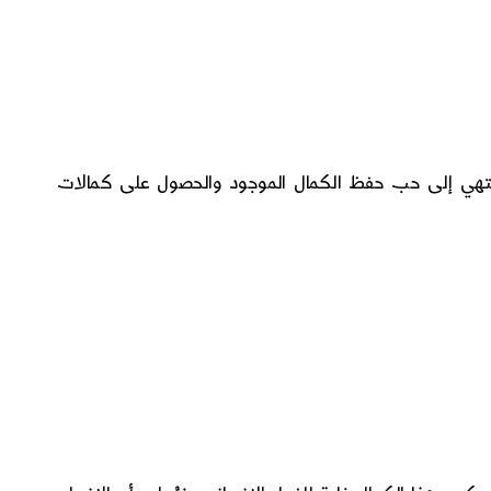
نتهي إلى حب حفظ الكمال الموجود والحصول على كمالات