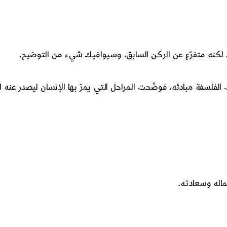
، لكنه متفرّع عن الركن السابق، وسيوافيك شيء من التوضيح.
 الفلسفة مبادئه، فوضّحت المراحل التي يمرّ بها الإنسان ليصدر عنه 
ماله وسعادته.