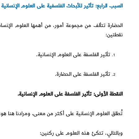
السبب الرابع: تأثير للأبحاث الفلسفية على العلوم الإنسانية
الحضارة تتألف من مجموعة أمور، من أهمها العلوم الإنسان
نقطتين:
تأثير الفلسفة على العلوم الإنسانية.
تأثير الفلسفة على الحضارة.
النقطة الأولى: تأثير الفلسفة على العلوم الإنسانية.
تُطلق العلوم الإنسانية على أكثر من معنى، ومرادنا هنا هو: 
وبالتالي، تتكئ هذه العلوم على ركنين: