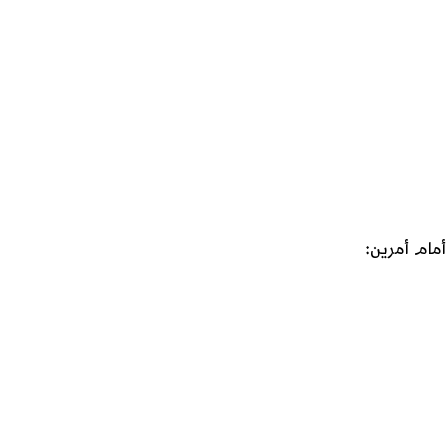
أمام أمرين: