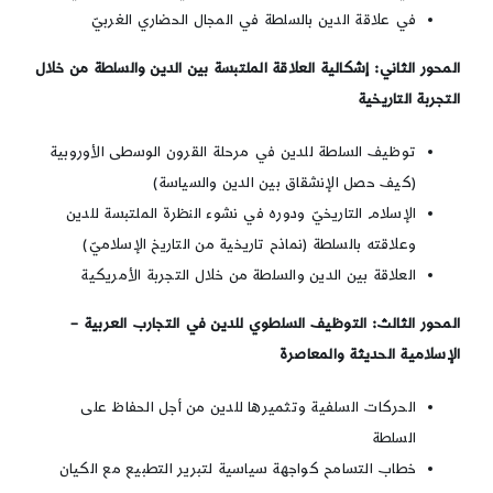
في علاقة الدين بالسلطة في المجال الحضاري الغربيّ
المحور الثاني: إشكالية العلاقة الملتبسة بين الدين والسلطة من خلال
التجربة التاريخية
توظيف السلطة للدين في مرحلة القرون الوسطى الأوروبية
(كيف حصل الإنشقاق بين الدين والسياسة)
الإسلام التاريخيّ ودوره في نشوء النظرة الملتبسة للدين
وعلاقته بالسلطة (نماذح تاريخية من التاريخ الإسلاميّ)
العلاقة بين الدين والسلطة من خلال التجربة الأمريكية
المحور الثالث: التوظيف السلطوي للدين في التجارب العربية –
الإسلامية الحديثة والمعاصرة
الحركات السلفية وتثميرها للدين من أجل الحفاظ على
السلطة
خطاب التسامح كواجهة سياسية لتبرير التطبيع مع الكيان