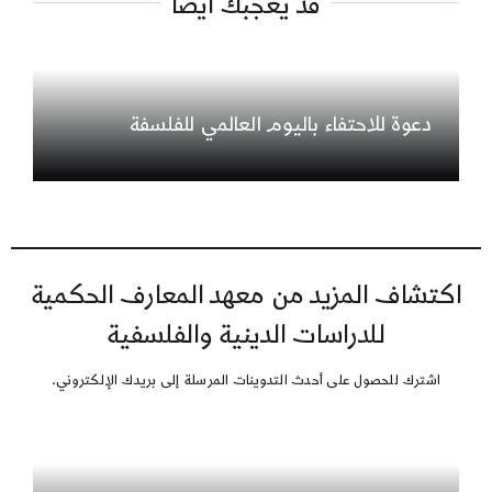
قد يعجبك أيضاً
دعوة للاحتفاء باليوم العالمي للفلسفة
اكتشاف المزيد من معهد المعارف الحكمية
للدراسات الدينية والفلسفية
اشترك للحصول على أحدث التدوينات المرسلة إلى بريدك الإلكتروني.