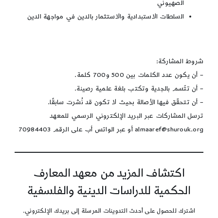
الصهيوني
السلطات الاستبدادية والاستثمار بالدين في مواجهة الدين
شروط المشاركة:
– أن يكون عدد الكلمات بين 500 و700 كلمة.
– أن تتّسم بالجدية وتكتب بلغة علمية رصينة.
– أن تتحقّق فيها الأصالة بحيث لا تكون قد نُشرت سابقًا.
ترسل المشاركات عبر البريد الإلكتروني الرسمي للمعهد
almaaref@shurouk.org
أو عبر الواتس أب على الرقم 70984403
اكتشاف المزيد من معهد المعارف
الحكمية للدراسات الدينية والفلسفية
اشترك للحصول على أحدث التدوينات المرسلة إلى بريدك الإلكتروني.