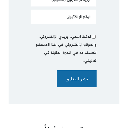
احفظ اسمي، بريدي الإلكتروني،
والموقع الإلكتروني في هذا المتصفح
لاستخدامه في المرة المقبلة في
تعليقي.