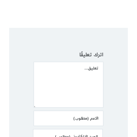
اترك تعليقًا
Comment