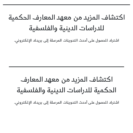
اكتشاف المزيد من معهد المعارف الحكمية
للدراسات الدينية والفلسفية
اشترك للحصول على أحدث التدوينات المرسلة إلى بريدك الإلكتروني.
اكتشاف المزيد من معهد المعارف
الحكمية للدراسات الدينية والفلسفية
اشترك للحصول على أحدث التدوينات المرسلة إلى بريدك الإلكتروني.