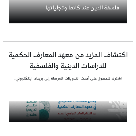
فلسفة الدين عند كانط وتجلياتها
اكتشاف المزيد من معهد المعارف الحكمية
للدراسات الدينية والفلسفية
اشترك للحصول على أحدث التدوينات المرسلة إلى بريدك الإلكتروني.