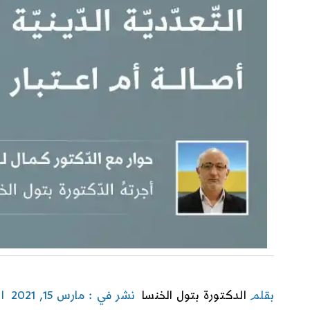
بقلم
الدكتورة بتول الخنسا
نشر في : مارس 15, 2021
ا