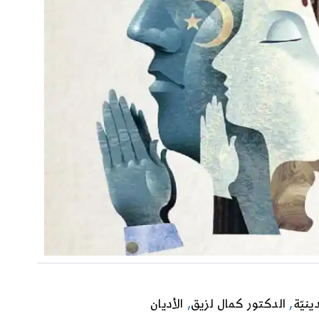
دينيّة
,
الدكتور كمال لزيق
,
الأديان