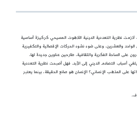
حيث لازمت نظرية التعددية الدينية اللاهوت المسيحي كركيزة أساسية
الواحد والعشرين، وعلى ضوء نشوء الحركات الإقصائية والتكفيرية
 على الساحة الفكرية والثقافية، طارحين عناوين جديدة لها،
يلغي أسباب التصادم الديني إلى الأبد. فهل أصبحت نظرية التعددية
ها على المذهب الإنساني؟ الإنسان هو صانع الحقيقة، بينما يعتبر
ف.