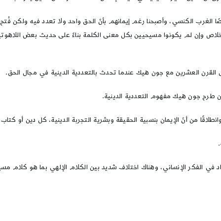
 الغرب الكنسي، وأصبحنا رغم إيمانهم بأنّ الحق واحد ولا تعدد فيه ولكن فُتح
 الخلاص وإن لم يكونوا مسيحيين بكل معنى الكلمة بناءً على حديث بعض اللاهوت
إلى القرن العشرين مع جون هيك عندما تحدث بالتعددية الدينية في مجال الحق.
ن طرح جون هيك مفهوم التعددية الدينية.
طلاقًا من أنّ الإيمان بنسبية الحقيقة وبشرية التجربة الدينية، كل دين أو كت
اد في الفكر الإنساني، وهناك اختلاف شديد بين الكلام الإلهي بما هو كلام م