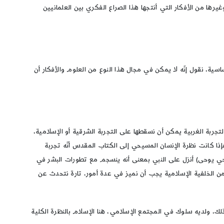
ها من الأفكار التي أنتجها هذا الصراع الفكري بين العلمانيين
ساسية، نقول إنّه لا يمكن في مجال هذا النوع من العلوم والأفكار أن
تجربة الغربية يمكن أن نسقطها على التجربة الشرقية أو الإسلامية،
ا كانت نظرة الإنسان المسيحي إلى الكتاب المقدس أنّه تجربة
ا وحي يوحى) أنزل على النبي بمعنى أنه ينسجم مع تطورات البشر في
ي. من الخلفية الإسلامية يجب أن نميز في عدة أمور، تارة نتحدث عن
 ذلك، ولديه سلوك في المجتمع الإسلامي، هنا الإسلام بالنظرة الكلية