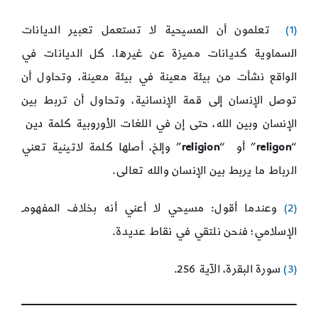
(1)
تعلمون أن المسيحية لا تستعمل تعبير الديانات
السماوية كديانات مميزة عن غيرها. كل الديانات في
الواقع نشأت من بيئة معينة في بيئة معينة، وتحاول أن
توصل الإنسان إلى قمة الإنسانية، وتحاول أن تربط بين
الإنسان وبين الله، حتى إن في اللغات الأوروبية كلمة دين
“
religon
” أو “
religion
” وإلخ، أصلها كلمة لاتينية تعني
الرباط ما يربط بين الإنسان والله تعالى.
(2)
وعندما أقول: مسيحي لا أعني أنه بخلاف المفهوم
الإسلامي؛ فنحن نلتقي في نقاط عديدة.
(3)
سورة البقرة، الآية 256.