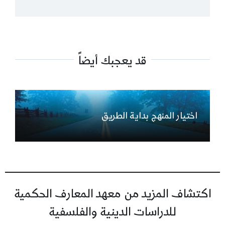
قد يعجبك أيضاً
اختيار المنهج بداية الطريق
اكتشاف المزيد من معهد المعارف الحكمية
للدراسات الدينية والفلسفية