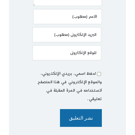
احفظ اسمي، بريدي الإلكتروني،
والموقع الإلكتروني في هذا المتصفح
لاستخدامه في المرة المقبلة في
تعليقي.