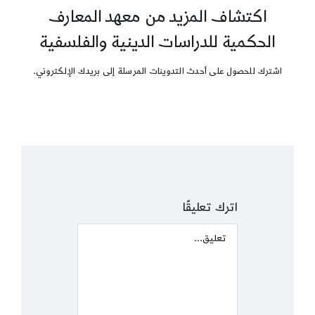
اكتشاف المزيد من معهد المعارف
الحكمية للدراسات الدينية والفلسفية
اشترك للحصول على أحدث التدوينات المرسلة إلى بريدك الإلكتروني.
اترك تعليقًا
Comment