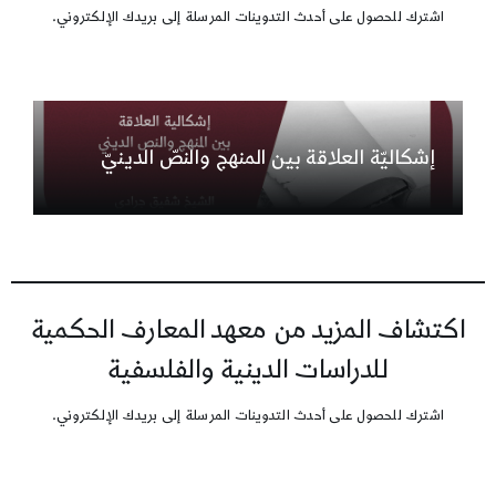
اشترك للحصول على أحدث التدوينات المرسلة إلى بريدك الإلكتروني.
إشكاليّة العلاقة بين المنهج والنصّ الدينيّ
اكتشاف المزيد من معهد المعارف الحكمية
للدراسات الدينية والفلسفية
اشترك للحصول على أحدث التدوينات المرسلة إلى بريدك الإلكتروني.