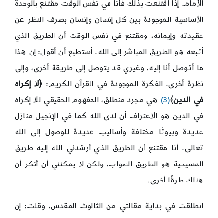
الأمام. إذا اقتنعت بذلك فأنا في نفس الوقت مقتنع بالوحدة
الأساسية الموجودة بين كل إنسان وإنسان بصرف النظر عن
عقيدته وإيمانه، ومقتنع في نفس الوقت أن الطريق الذي
أتبعه هو الطريق المباشر إلى الله. أستطيع أن أقول: إن هذا
ما أتوصل أنا إليه، وغيري قد يتوصل إلى طريقة أخرى، وإلى
نظرة أخرى. الفكرة الموجودة في القرآن الكريم:
﴿لا إكراه
في الدين
﴾
(3)
هي مجرد منطلق، المفهوم الحقيقي للا إكراه
في الدين هو الاعتراف أن لدى الله كما في الإنجيل منازل
عديدة وبيوتًا مختلفة وأساليب عديدة للوصول إلى الله
تعالى. أنا مقتنع أن الطريق الذي أرشدني الله إليه طريق
المسيحية هو الطريق الصواب، ولكن لا يمكنني أن أنكر أن
هناك طرقًا أخرى.
انطلقت في بداية مقالتي من الثالوث المقدس، وقلت: إن