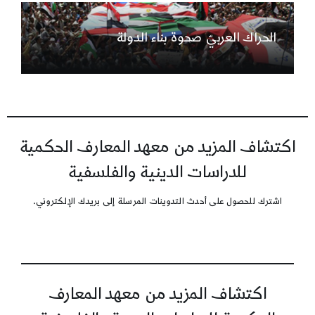
الحراك العربيّ صحوة بناء الدولة
اكتشاف المزيد من معهد المعارف الحكمية
للدراسات الدينية والفلسفية
اشترك للحصول على أحدث التدوينات المرسلة إلى بريدك الإلكتروني.
اكتشاف المزيد من معهد المعارف