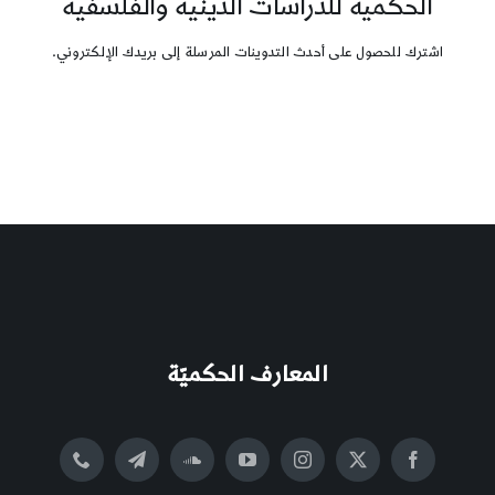
الحكمية للدراسات الدينية والفلسفية
اشترك للحصول على أحدث التدوينات المرسلة إلى بريدك الإلكتروني.
المعارف الحكميّة