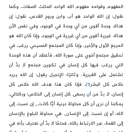
المفهوم وقوامه مفهوم الله الواحد المثلث الصفات، وكما
نقول: إن الله الواحد هو أب وابن وروح القدس، نقول: إن
هناك وحدة أقوى من أي وحدة في الوجود، وفي نفس الآن
هناك غيرية أقوى من أي غيرية في الوجود، وإذا كان الله هو
المرجع الأول والأخير، وإذا كان المجتمع المسيحي يرغب في
تحقيق مجتمع أخوي على صورة الله، فأعتقد أن هذه الوحدة
التي يرغب فيها كل إنسان في تكوين مجتمع لا بدَّ أن
تشتمل على الغيرية. وثانيًا: الإنجيل يقول: إن الله يريد
خلاص كل البشر
(1)
، فإذا كان هذا هدف الله خلاص كل
إنسان، لا بدَّ من أن يسعى كل إنسان إلى الخلاص؛ وبالتالي،
يمكننا أن نرى أن كل محاولة دينية أيًّا كانت_ إن نسبت إلى
الله، أو إن نسبت إلى الإنسان_ هي محاولة للبلوغ بالإنسان
إلى القمة، عبر الارتباط بالله، فحتمًا لا بدَّ أن نعترف بأنه في