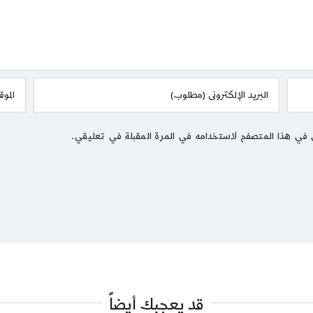
 في هذا المتصفح لاستخدامه في المرة المقبلة في تعليقي.
قد يعجبك أيضاً