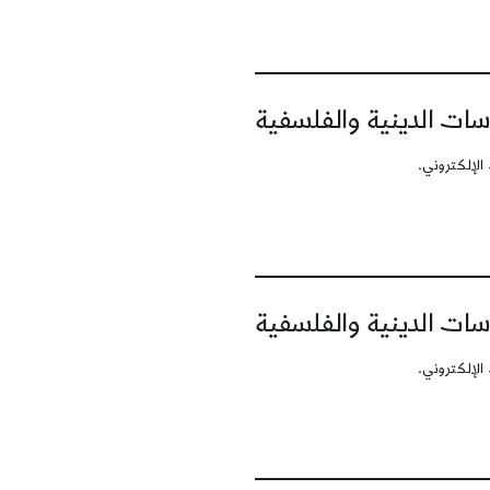
سات الدينية والفلسفية
الإلكتروني.
سات الدينية والفلسفية
الإلكتروني.