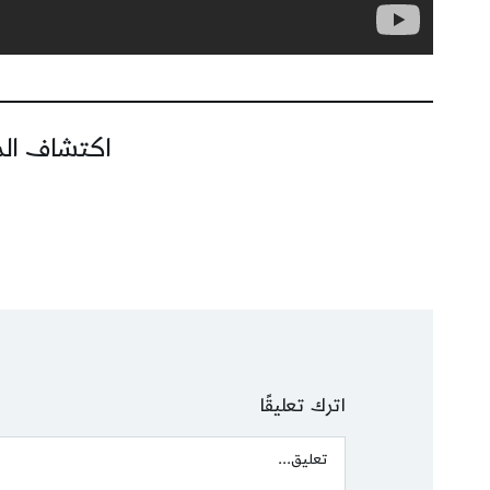
اكتشاف المز
اترك تعليقًا
Comment