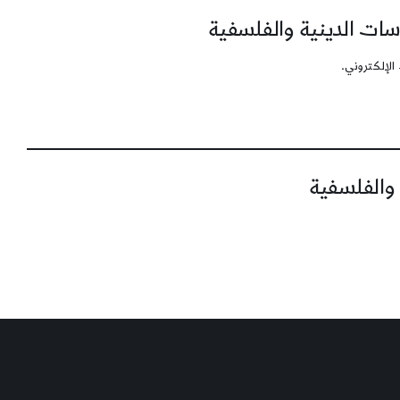
سات الدينية والفلسفية
الإلكتروني.
 والفلسفية