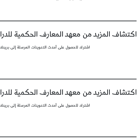
اكتشاف المزيد من معهد المعارف الحكمية للدرا
اشترك للحصول على أحدث التدوينات المرسلة إلى بريدك 
اكتشاف المزيد من معهد المعارف الحكمية للدرا
اشترك للحصول على أحدث التدوينات المرسلة إلى بريدك 