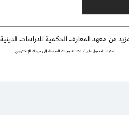
يد من معهد المعارف الحكمية للدراسات الدينية
اشترك للحصول على أحدث التدوينات المرسلة إلى بريدك الإلكتروني.