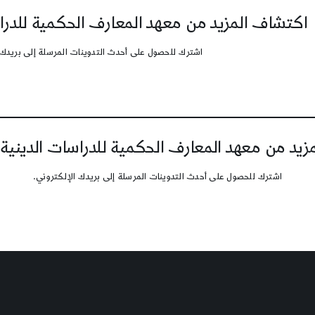
اكتشاف المزيد من معهد المعارف الحكمية للدرا
اشترك للحصول على أحدث التدوينات المرسلة إلى بريدك 
يد من معهد المعارف الحكمية للدراسات الدينية
اشترك للحصول على أحدث التدوينات المرسلة إلى بريدك الإلكتروني.