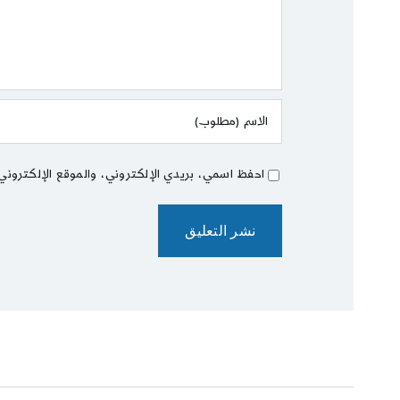
احفظ اسمي، بريدي الإلكتروني، والموقع الإلكتروني