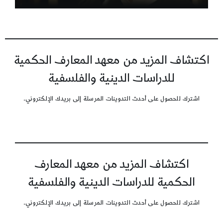
اكتشاف المزيد من معهد المعارف الحكمية
للدراسات الدينية والفلسفية
اشترك للحصول على أحدث التدوينات المرسلة إلى بريدك الإلكتروني.
اكتشاف المزيد من معهد المعارف
الحكمية للدراسات الدينية والفلسفية
اشترك للحصول على أحدث التدوينات المرسلة إلى بريدك الإلكتروني.