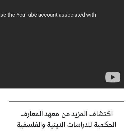
اكتشاف المزيد من معهد المعارف
الحكمية للدراسات الدينية والفلسفية