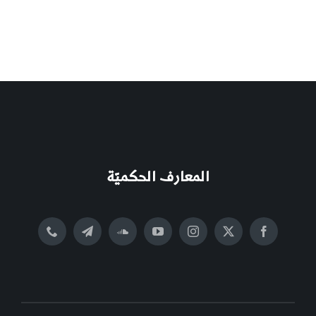
المعارف الحكميّة