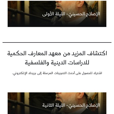
الإصلاح الحسينيّ- الليلة الأولى
اكتشاف المزيد من معهد المعارف الحكمية
للدراسات الدينية والفلسفية
اشترك للحصول على أحدث التدوينات المرسلة إلى بريدك الإلكتروني.
الإصلاح الحسينيّ- الليلة الثانية