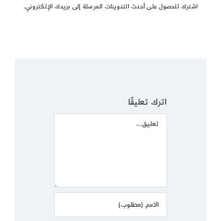
اشترك للحصول على أحدث التدوينات المرسلة إلى بريدك الإلكتروني.
اترك تعليقًا
Comment