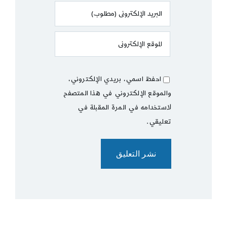
احفظ اسمي، بريدي الإلكتروني،
والموقع الإلكتروني في هذا المتصفح
لاستخدامه في المرة المقبلة في
تعليقي.