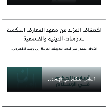
اكتشاف المزيد من معهد المعارف الحكمية
للدراسات الدينية والفلسفية
اشترك للحصول على أحدث التدوينات المرسلة إلى بريدك الإلكتروني.
أساس الحكم في الإسلام