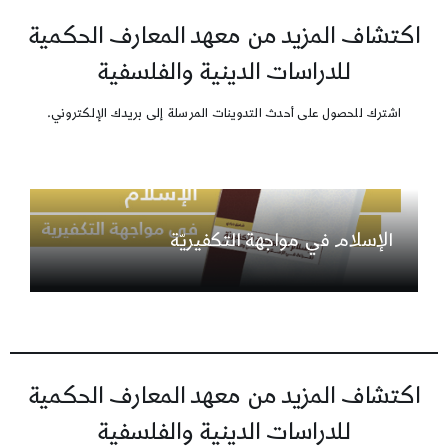
اكتشاف المزيد من معهد المعارف الحكمية
للدراسات الدينية والفلسفية
اشترك للحصول على أحدث التدوينات المرسلة إلى بريدك الإلكتروني.
الإسلام في مواجهة التكفيريّة
اكتشاف المزيد من معهد المعارف الحكمية
للدراسات الدينية والفلسفية