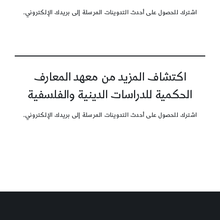
اشترك للحصول على أحدث التدوينات المرسلة إلى بريدك الإلكتروني.
اكتشاف المزيد من معهد المعارف
الحكمية للدراسات الدينية والفلسفية
اشترك للحصول على أحدث التدوينات المرسلة إلى بريدك الإلكتروني.