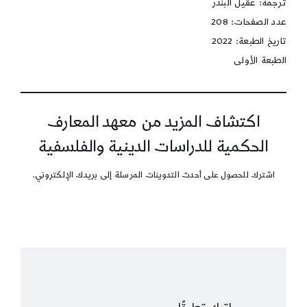
ترجمة: عقيل البندر
عدد الصفحات: 208
تاريخ الطبعة: 2022
الطبعة الأولى
اكتشاف المزيد من معهد المعارف
الحكمية للدراسات الدينية والفلسفية
اشترك للحصول على أحدث التدوينات المرسلة إلى بريدك الإلكتروني.