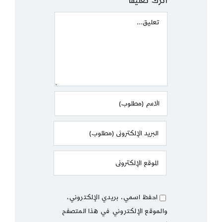
اترك تعليقًا
Comment
احفظ اسمي، بريدي الإلكتروني،
والموقع الإلكتروني في هذا المتصفح