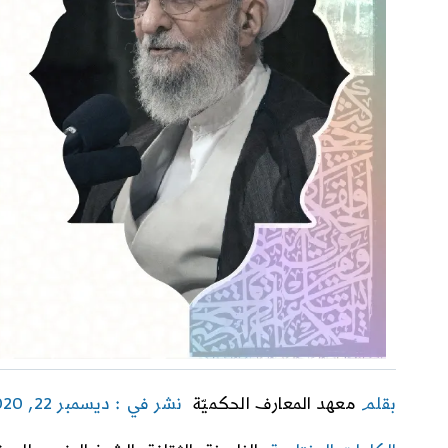
بقلم
معهد المعارف الحكميّة
نشر في : ديسمبر 22, 2020