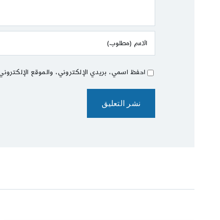
احفظ اسمي، بريدي الإلكتروني، والموقع الإلكتروني