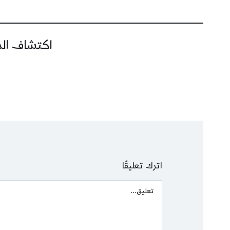
اكتشاف المز
اترك تعليقًا
Comment