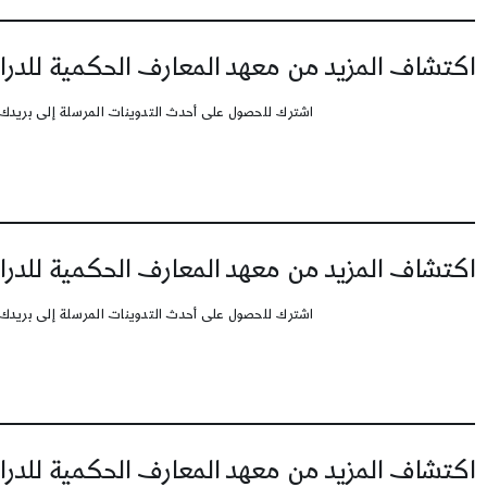
اكتشاف المزيد من معهد المعارف الحكمية للدرا
اشترك للحصول على أحدث التدوينات المرسلة إلى بريدك 
اكتشاف المزيد من معهد المعارف الحكمية للدرا
اشترك للحصول على أحدث التدوينات المرسلة إلى بريدك 
اكتشاف المزيد من معهد المعارف الحكمية للدرا