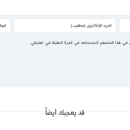
 في هذا المتصفح لاستخدامه في المرة المقبلة في تعليقي.
قد يعجبك أيضاً