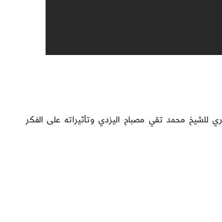
ي للشيخ محمد تقي مصباح اليزدي وتأثيراته على الفكر