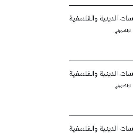
سات الدينية والفلسفية
الإلكتروني.
سات الدينية والفلسفية
الإلكتروني.
سات الدينية والفلسفية