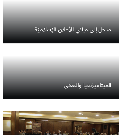
مدخل إلى مباني الأخلاق الإسلاميّة
الميتافيزيقيا والمعنى