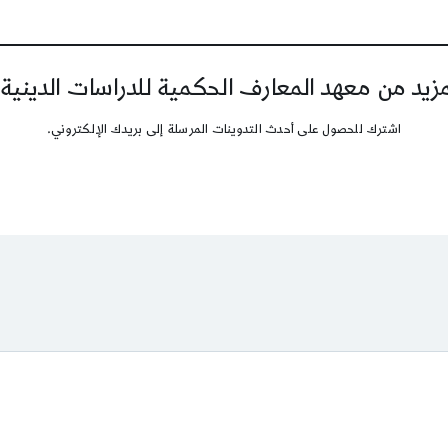
يد من معهد المعارف الحكمية للدراسات الدينية
اشترك للحصول على أحدث التدوينات المرسلة إلى بريدك الإلكتروني.