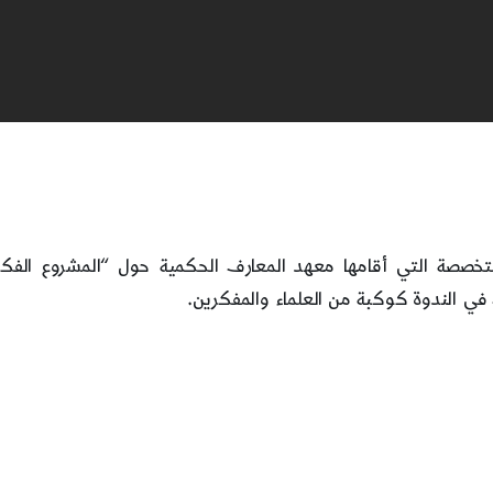
تخصصة التي أقامها معهد المعارف الحكمية حول “المشروع الفكر