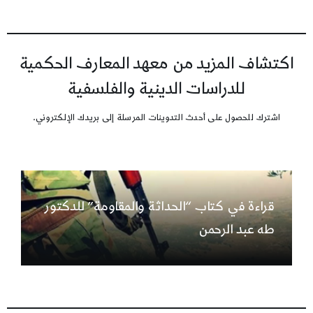
اكتشاف المزيد من معهد المعارف الحكمية
للدراسات الدينية والفلسفية
اشترك للحصول على أحدث التدوينات المرسلة إلى بريدك الإلكتروني.
قراءة في كتاب “الحداثة والمقاومة” للدكتور
طه عبد الرحمن