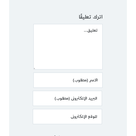
اترك تعليقًا
Comment