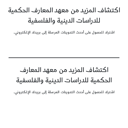
اكتشاف المزيد من معهد المعارف الحكمية
للدراسات الدينية والفلسفية
اشترك للحصول على أحدث التدوينات المرسلة إلى بريدك الإلكتروني.
اكتشاف المزيد من معهد المعارف
الحكمية للدراسات الدينية والفلسفية
اشترك للحصول على أحدث التدوينات المرسلة إلى بريدك الإلكتروني.