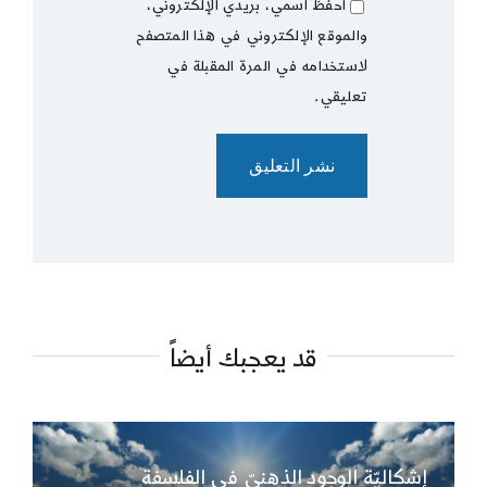
احفظ اسمي، بريدي الإلكتروني،
والموقع الإلكتروني في هذا المتصفح
لاستخدامه في المرة المقبلة في
تعليقي.
قد يعجبك أيضاً
إشكاليّة الوجود الذهنيّ في الفلسفة