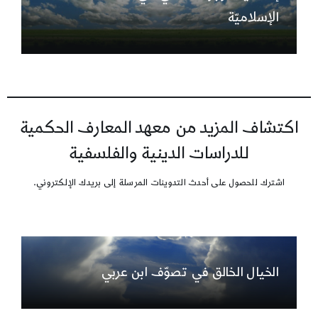
الإسلاميّة
اكتشاف المزيد من معهد المعارف الحكمية
للدراسات الدينية والفلسفية
اشترك للحصول على أحدث التدوينات المرسلة إلى بريدك الإلكتروني.
الخيال الخالق في تصوّف ابن عربي