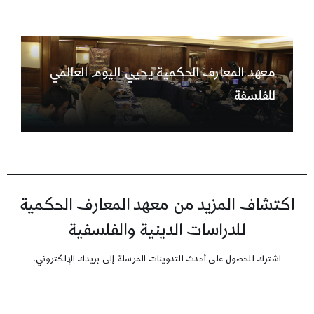
معهد المعارف الحكمية يحيي اليوم العالمي
للفلسفة
اكتشاف المزيد من معهد المعارف الحكمية
للدراسات الدينية والفلسفية
اشترك للحصول على أحدث التدوينات المرسلة إلى بريدك الإلكتروني.