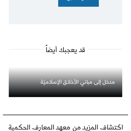
قد يعجبك أيضاً
مدخل إلى مباني الأخلاق الإسلاميّة
اكتشاف المزيد من معهد المعارف الحكمية