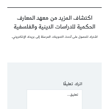
اكتشاف المزيد من معهد المعارف
الحكمية للدراسات الدينية والفلسفية
اشترك للحصول على أحدث التدوينات المرسلة إلى بريدك الإلكتروني.
اترك تعليقًا
Comment