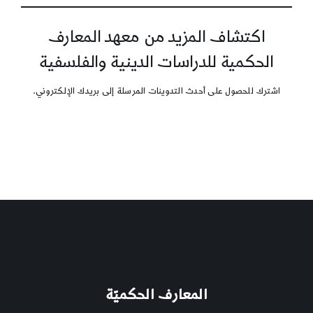
اكتشاف المزيد من معهد المعارف
الحكمية للدراسات الدينية والفلسفية
اشترك للحصول على أحدث التدوينات المرسلة إلى بريدك الإلكتروني.
المعارف الحكميّة