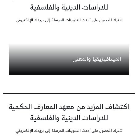
للدراسات الدينية والفلسفية
اشترك للحصول على أحدث التدوينات المرسلة إلى بريدك الإلكتروني.
الميتافيزيقيا والمعنى
اكتشاف المزيد من معهد المعارف الحكمية
للدراسات الدينية والفلسفية
اشترك للحصول على أحدث التدوينات المرسلة إلى بريدك الإلكتروني.