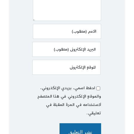
احفظ اسمي، بريدي الإلكتروني،
والموقع الإلكتروني في هذا المتصفح
لاستخدامه في المرة المقبلة في
تعليقي.