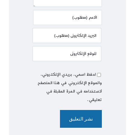
احفظ اسمي، بريدي الإلكتروني،
والموقع الإلكتروني في هذا المتصفح
لاستخدامه في المرة المقبلة في
تعليقي.