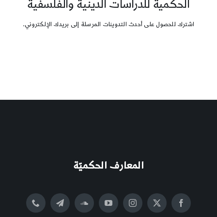
الحكمية للدراسات الدينية والفلسفية
اشترك للحصول على أحدث التدوينات المرسلة إلى بريدك الإلكتروني.
المعارف الحكميّة