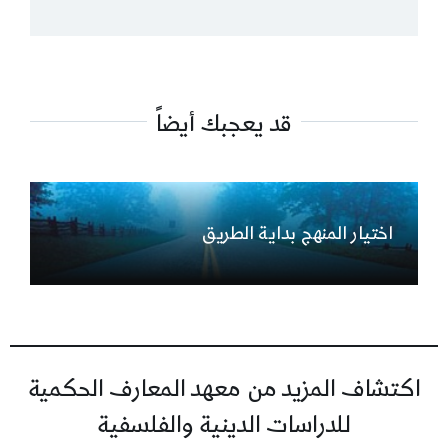
قد يعجبك أيضاً
اختيار المنهج بداية الطريق
اكتشاف المزيد من معهد المعارف الحكمية
للدراسات الدينية والفلسفية