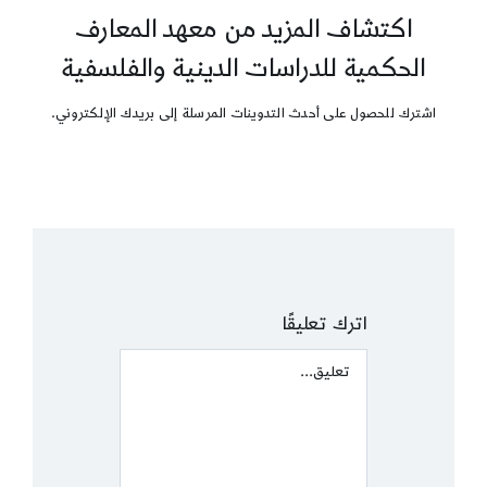
اكتشاف المزيد من معهد المعارف
الحكمية للدراسات الدينية والفلسفية
اشترك للحصول على أحدث التدوينات المرسلة إلى بريدك الإلكتروني.
اترك تعليقًا
Comment