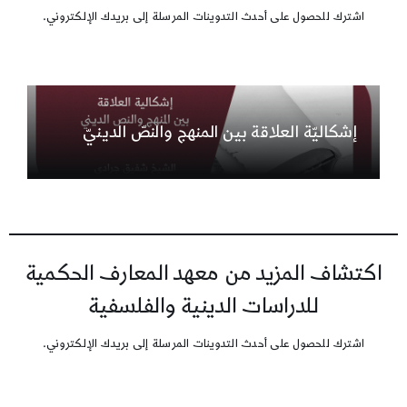
اشترك للحصول على أحدث التدوينات المرسلة إلى بريدك الإلكتروني.
إشكاليّة العلاقة بين المنهج والنصّ الدينيّ
اكتشاف المزيد من معهد المعارف الحكمية
للدراسات الدينية والفلسفية
اشترك للحصول على أحدث التدوينات المرسلة إلى بريدك الإلكتروني.