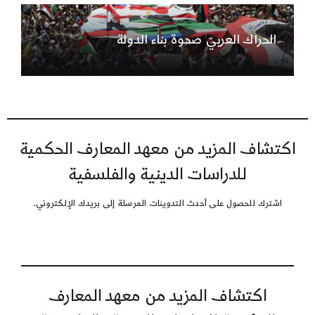
الحراك العربيّ صحوة بناء الدولة
اكتشاف المزيد من معهد المعارف الحكمية
للدراسات الدينية والفلسفية
اشترك للحصول على أحدث التدوينات المرسلة إلى بريدك الإلكتروني.
اكتشاف المزيد من معهد المعارف