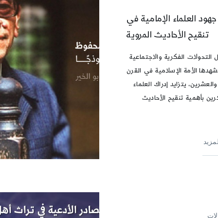
جهود العلماء الإمامية في
تنقيح الأحاديث المروية
التحولات الفكرية والاجتماعية
شهدها الأمة الإسلامية في القرن
والعشرين، يتزايد إدراك العلماء
رين بأهمية تنقيح الأحاديث
لمزيد
لات