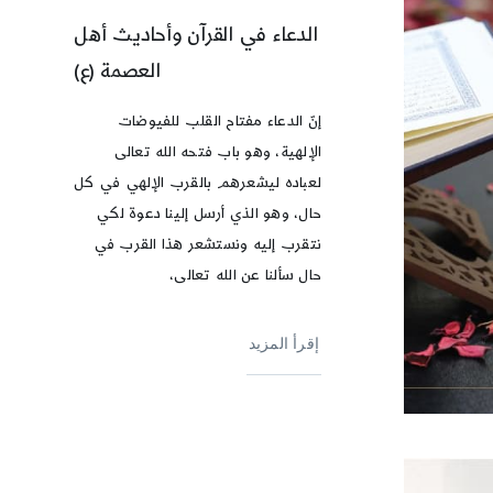
الدعاء في القرآن وأحاديث أهل
العصمة (ع)
إنّ الدعاء مفتاح القلب للفيوضات
الإلهية، وهو باب فتحه الله تعالى
لعباده ليشعرهم بالقرب الإلهي في كل
حال، وهو الذي أرسل إلينا دعوة لكي
نتقرب إليه ونستشعر هذا القرب في
حال سألنا عن الله تعالى،
إقرأ المزيد