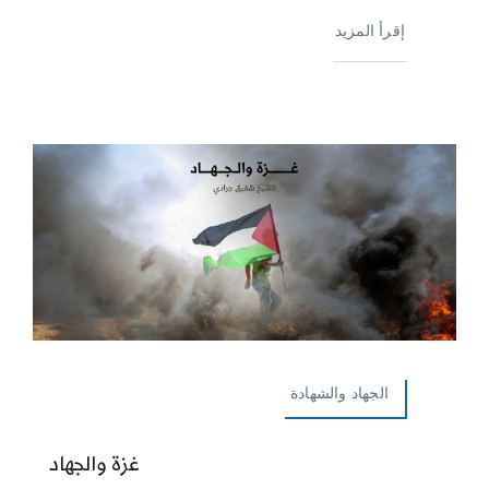
إقرأ المزيد
الجهاد والشهادة
غزة والجهاد