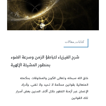
كتابات,مقالات
شرح الفيزياء لتباطؤ الزمن وسرعة الضوء
بمنظور المشيئة الإلهية
خلق الله سبحانه وتعالى الكون والمخلوقات بحكمته
المتعالية بقوانين محكمة لا تحيد ولا تفنى، وأدرك
الإنسان عبر أزمنة التطور خلال آلاف السنين بعض أسرار
تلك القوانين