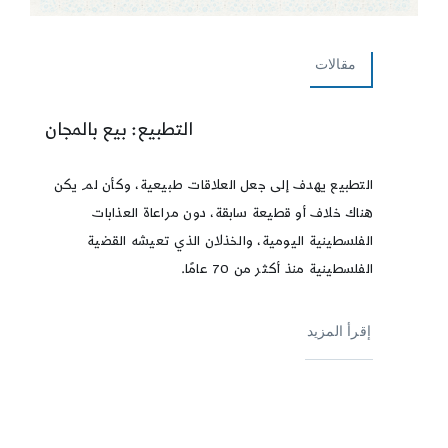
مقالات
التطبيع: بيع بالمجان
التطبيع يهدف إلى جعل العلاقات طبيعية، وكأن لم يكن
هناك خلاف أو قطيعة سابقة، دون مراعاة العذابات
الفلسطينية اليومية، والخذلان الذي تعيشه القضية
الفلسطينية منذ أكثر من 70 عامًا.
إقرأ المزيد