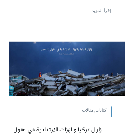
إقرأ المزيد
كتابات,مقالات
زلزال تركيا والهزات الارتدادية في عقول