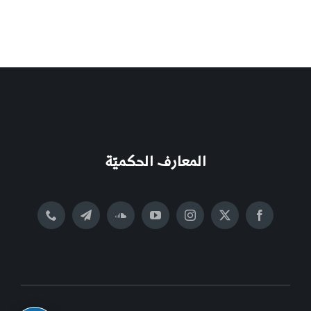
المعارف الحكميّة