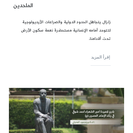
الملحدين
زلزال يتجاهل الحدود الدولية والصراعات الأيديولوجية
لتتوحد أمامه الإنسانية مستحضرة نعمة سكون الأرض
تحت أقدامنا.
إقرأ المزيد