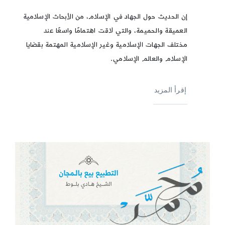
إن الحديث حول الجهاد في الإسلام، من الأبحاث الإسلامية
العميقة والحميمة، والتي لاقت اهتمامًا واسعًا عند
مختلف الجهات الإسلامية وغير الإسلامية المهتمة بقضايا
الإسلام والعالم الإسلامي.
إقرأ المزيد