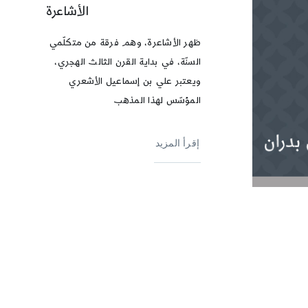
الأشاعرة
ظهر الأشاعرة، وهم فرقة من متكلّمي
السنّة، في بداية القرن الثالث الهجري،
ويعتبر علي بن إسماعيل الأشعري
المؤسّس لهذا المذهب
إقرأ المزيد