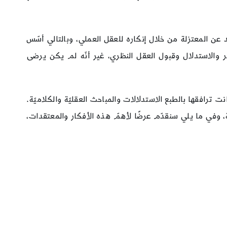
عن المعتزلة من خلال إنكاره للعقل العملي، وبالتالي أسّس
ر والاستدلال وقبول العقل النظري، غير أنّه لم يكن يرضى
ترافقها بالطبع الاستدلالات والمباحث العقليّة والكلاميّة.
 وفي ما يلي سنقدّم عرضًا لأهمّ هذه الأفكار والمعتقدات،