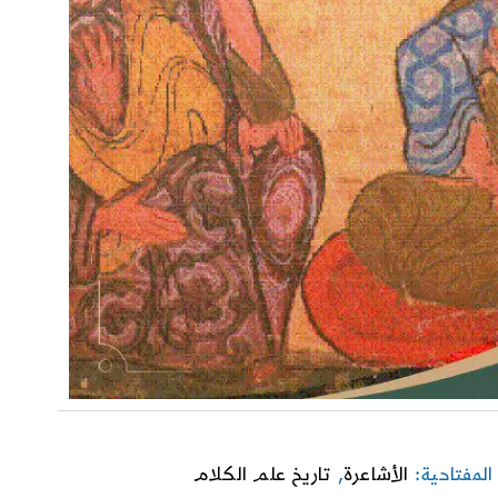
المفتاحية:
الأشاعرة
,
تاريخ علم الكلام