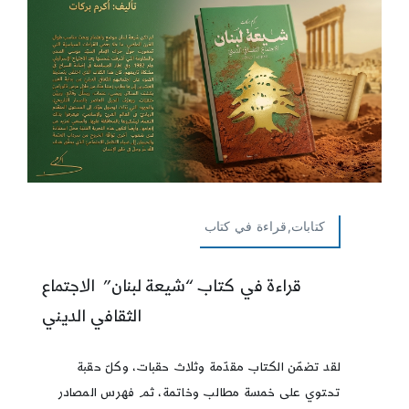
كتابات,قراءة في كتاب
قراءة في كتاب “شيعة لبنان” الاجتماع
الثقافي الديني
لقد تضمّن الكتاب مقدّمة وثلاث حقبات، وكلّ حقبة
تحتوي على خمسة مطالب وخاتمة، ثم فهرس المصادر