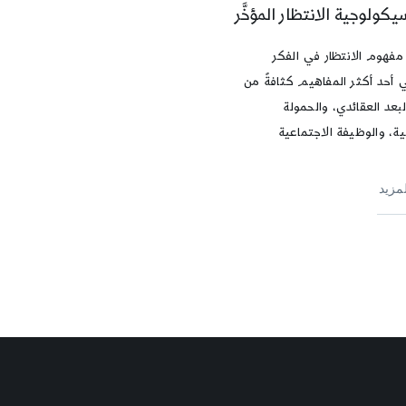
يكولوجية الانتظار المؤخَّر
مفهوم الانتظار في الفكر
 أحد أكثر المفاهيم كثافةً من
بعد العقائدي، والحمولة
ية، والوظيفة الاجتماعية
لمزيد