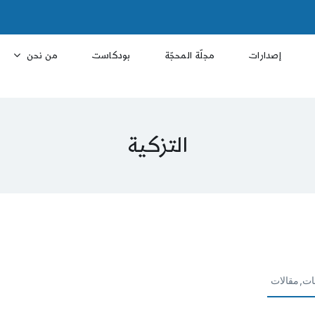
إصدارات
مجلّة المحجّة
بودكاست
من نحن
التزكية
ات,مقالات