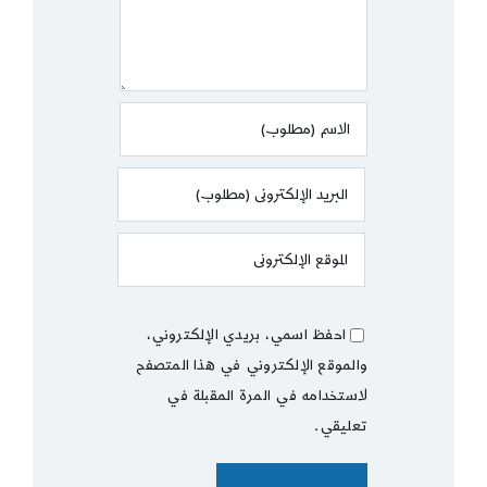
احفظ اسمي، بريدي الإلكتروني،
والموقع الإلكتروني في هذا المتصفح
لاستخدامه في المرة المقبلة في
تعليقي.