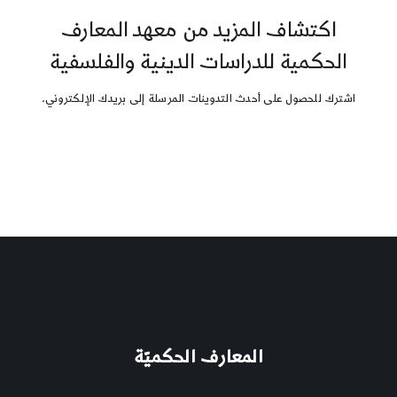
اكتشاف المزيد من معهد المعارف
الحكمية للدراسات الدينية والفلسفية
اشترك للحصول على أحدث التدوينات المرسلة إلى بريدك الإلكتروني.
المعارف الحكميّة