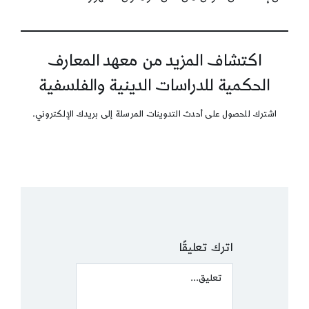
اكتشاف المزيد من معهد المعارف
الحكمية للدراسات الدينية والفلسفية
اشترك للحصول على أحدث التدوينات المرسلة إلى بريدك الإلكتروني.
اترك تعليقًا
Comment