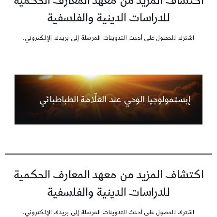
اكتشاف المزيد من معهد المعارف الحكمية
للدراسات الدينية والفلسفية
اشترك للحصول على أحدث التدوينات المرسلة إلى بريدك الإلكتروني.
إبستمولوجيا الوحي عند العلّامة الطباطبائي
اكتشاف المزيد من معهد المعارف الحكمية
للدراسات الدينية والفلسفية
اشترك للحصول على أحدث التدوينات المرسلة إلى بريدك الإلكتروني.