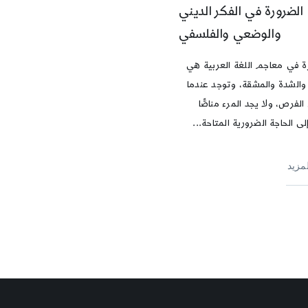
الضرورة في الفكر الديني
والوضعي والفلسفي
ة في معاجم اللغة العربية هي
 والشدة والمشقة، وتوجد عندما
لفرص، ولا يجد المرء مناصًّا
لى الحاجة الضرورية المتاحة...
لمزيد