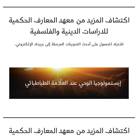
اكتشاف المزيد من معهد المعارف الحكمية
للدراسات الدينية والفلسفية
اشترك للحصول على أحدث التدوينات المرسلة إلى بريدك الإلكتروني.
إبستمولوجيا الوحي عند العلّامة الطباطبائي
اكتشاف المزيد من معهد المعارف الحكمية