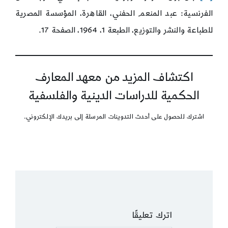
الفرنسية: عبد المنعم الحفني، القاهرة، المؤسسة المصرية
للطباعة والنشر والتوزيع، الطبعة 1، 1964، الصفحة 17.
اكتشاف المزيد من معهد المعارف
الحكمية للدراسات الدينية والفلسفية
اشترك للحصول على أحدث التدوينات المرسلة إلى بريدك الإلكتروني.
اترك تعليقًا