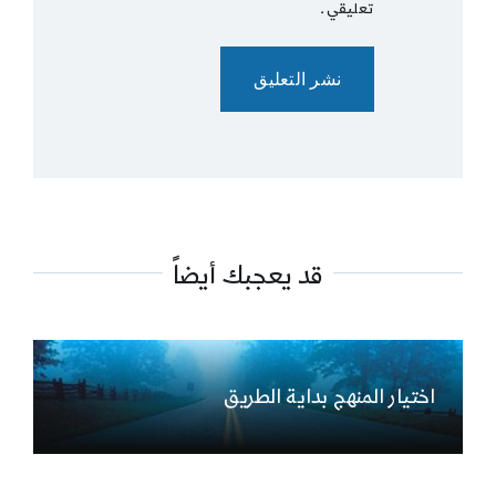
تعليقي.
قد يعجبك أيضاً
اختيار المنهج بداية الطريق