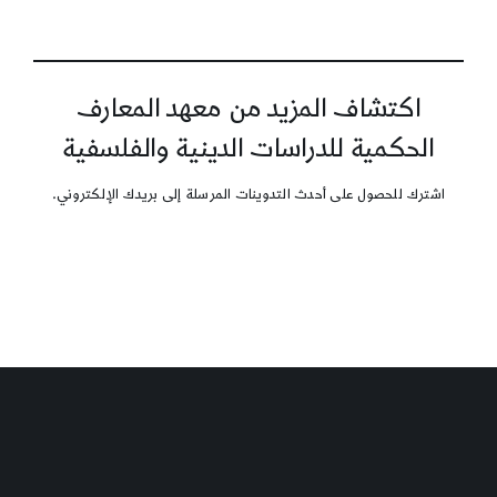
اكتشاف المزيد من معهد المعارف
الحكمية للدراسات الدينية والفلسفية
اشترك للحصول على أحدث التدوينات المرسلة إلى بريدك الإلكتروني.