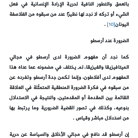
بالعمق والتطور النافية لحرية الإرادة الإنسانية في فعل
الشيء أو تركه لا نجد لها نظيرًا عند من سبقوه من الفلاسفة
اليونان
[10]
.
الضرورة عند أرسطو
كما نجد أن
مفهوم الضرورة لدى أرسطو في مجالي
الميتافيزيقا والفيزيقا، لم يختلف في مضمونه عما عناه هذا
المفهوم لدى أفلاطون، وإنما تكمن جدة أرسطو وتفرده عن
من سبقوه في فكرة الضرورة المنطقية المتمثّلة في العلاقة
القائمة بين المقدمة أو المقدمتين، والنتيجة في الاستدلال
بنوعيه، وكذلك في تصور القضية الضرورية وما يرتبط بها
من استدلال مباشر وقياس
.
إن أرسطو قد دافع في مجالي الأخلاق والسياسة عن حرية