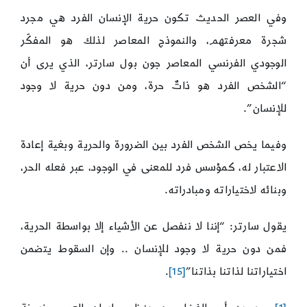
وفي العصر الحديث تكون حرية الإنسان الفرد هي مجرد
شجرة معرفتهم، والنموذج المعاصر لذلك هو المفكّر
الوجودي الفرنسي المعاصر جون بول سارتر، الذي يرى أن
“الشخص الفرد هو ذاتٌ حرة، ومن دون حرية لا وجود
للإنسان”.
وفيما يخص الشخص الفرد بين الضرورة والحرية وبغية إعادة
الاعتبار له، كمؤسس فرد للمعنى في الوجود، عبر فعله الحر،
وبنائه لاختياراته ومبادراته.
يقول سارتر: “إننا لا ننفصل عن الأشياء إلا بواسطة الحرية،
فمن دون حرية لا وجود للإنسان .. وإن السقوط يتضمن
اختياراتنا لذاتنا بذاتنا”
[15]
.