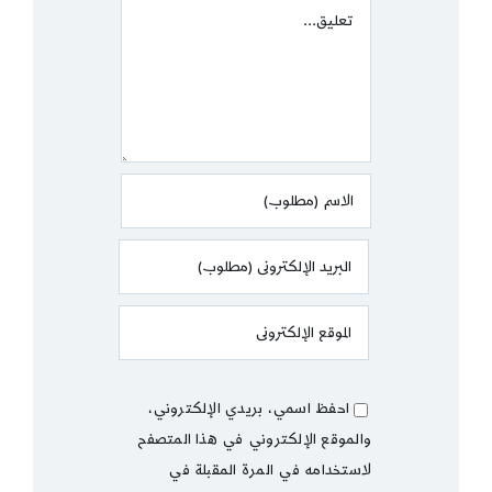
Comment
احفظ اسمي، بريدي الإلكتروني،
والموقع الإلكتروني في هذا المتصفح
لاستخدامه في المرة المقبلة في