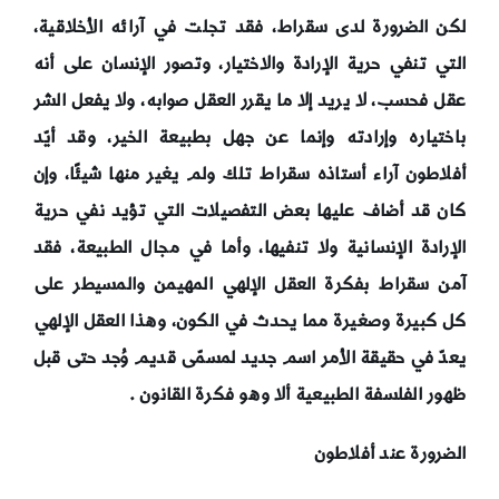
لكن الضرورة لدى سقراط، فقد تجلت في آرائه الأخلاقية،
التي تنفي حرية الإرادة والاختيار، وتصور الإنسان على أنه
عقل فحسب، لا يريد إلا ما يقرر العقل صوابه، ولا يفعل الشر
باختياره وإرادته وإنما عن جهل بطبيعة الخير، وقد أيّد
أفلاطون آراء أستاذه سقراط تلك ولم يغير منها شيئًا، وإن
كان قد أضاف عليها بعض التفصيلات التي تؤيد نفي حرية
الإرادة الإنسانية ولا تنفيها، وأما في مجال الطبيعة، فقد
آمن سقراط بفكرة العقل الإلهي المهيمن والمسيطر على
كل كبيرة وصغيرة مما يحدث في الكون، وهذا العقل الإلهي
يعدّ في حقيقة الأمر اسم جديد لمسمّى قديم وُجد حتى قبل
ظهور الفلسفة الطبيعية ألا وهو فكرة القانون
.
الضرورة عند أفلاطون