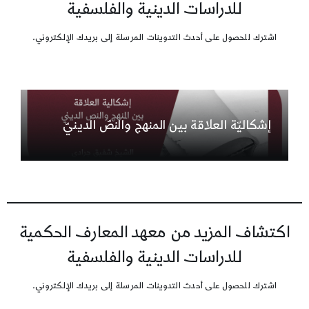
للدراسات الدينية والفلسفية
اشترك للحصول على أحدث التدوينات المرسلة إلى بريدك الإلكتروني.
إشكاليّة العلاقة بين المنهج والنصّ الدينيّ
اكتشاف المزيد من معهد المعارف الحكمية
للدراسات الدينية والفلسفية
اشترك للحصول على أحدث التدوينات المرسلة إلى بريدك الإلكتروني.