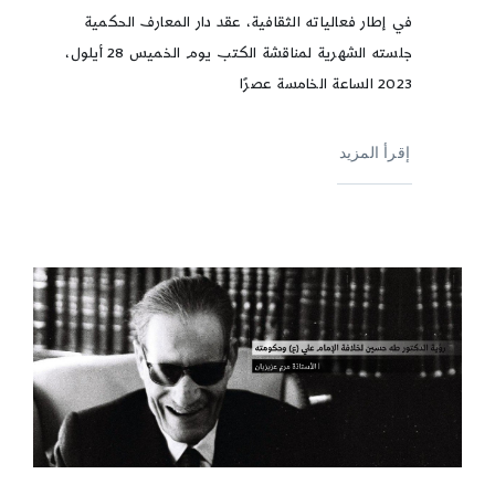
في إطار فعالياته الثقافية، عقد دار المعارف الحكمية
جلسته الشهرية لمناقشة الكتب يوم الخميس 28 أيلول،
2023 الساعة الخامسة عصرًا
إقرأ المزيد