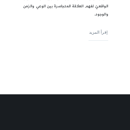
الواقعيّ لفهم العلاقة المتجاسرة بين الوعي والزمن
والوجود.
إقرأ المزيد