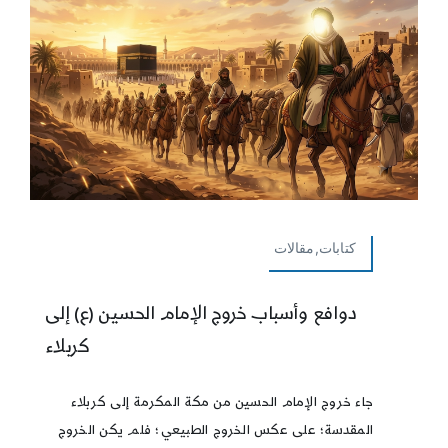
كتابات,مقالات
دوافع وأسباب خروج الإمام الحسين (ع) إلى
كربلاء
جاء خروج الإمام الحسين من مكة المكرمة إلى كربلاء
المقدسة؛ على عكس الخروج الطبيعي؛ فلم يكن الخروج