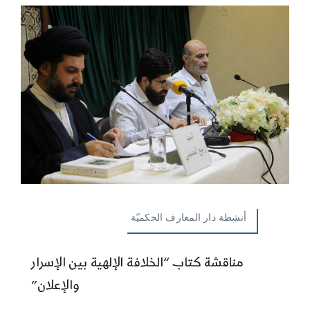
أنشطة دار المعارف الحكميّة
مناقشة كتاب “الخلافة الإلهية بين الإسرار
والإعلان”