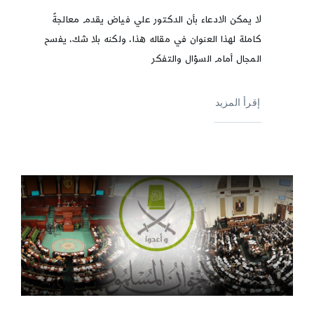
لا يمكن الادعاء بأن الدكتور علي فياض يقدم معالجةً
كاملة لهذا العنوان في مقاله هذا، ولكنه بلا شك، يفسح
المجال أمام السؤال والتفكر
إقرأ المزيد