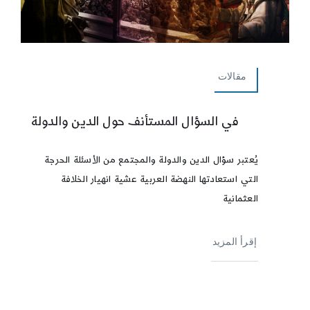
مقالات
في السؤال المستأنف حول الدين والدولة
يُعتبر سؤال الدين والدولة والمجتمع من الأسئلة الحرجة
التي استعادتها النهضة العربية عشية انهيار الخلافة
العثمانية
إقرأ المزيد