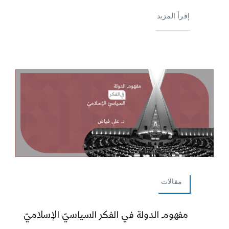
إقرأ المزيد
مقالات
مفهوم الدولة في الفكر السياسيّ الإسلاميّ