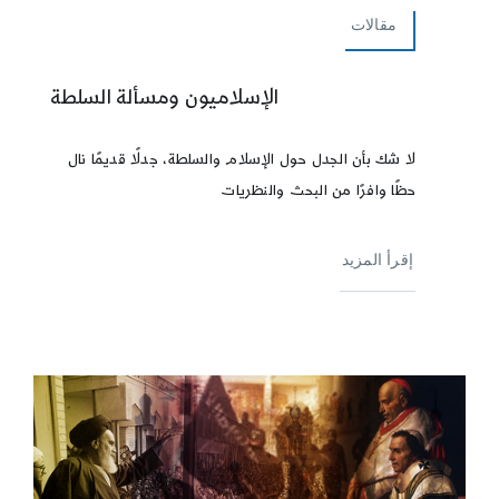
مقالات
الإسلاميون ومسألة السلطة
لا شك بأن الجدل حول الإسلام والسلطة، جدلًا قديمًا نال
حظًا وافرًا من البحث والنظريات
إقرأ المزيد