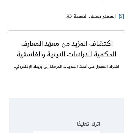
[5]
المصدر نفسه، الصفحة 93.
اكتشاف المزيد من معهد المعارف
الحكمية للدراسات الدينية والفلسفية
اشترك للحصول على أحدث التدوينات المرسلة إلى بريدك الإلكتروني.
اترك تعليقًا