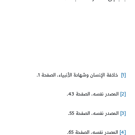
[1]
خلافة الإنسان وشهادة الأنبياء، الصفحة 1.
[2]
المصدر نفسه، الصفحة 43.
[3]
المصدر نفسه، الصفحة 55.
[4]
المصدر نفسه، الصفحة 65.