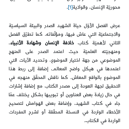
محوريّة الإنسان، والولاية
[1]
.
عرض الفصل الأوّل حياة الشهيد الصدر والبيئة السياسيّة
والاجتماعيّة التي عاش فيها، ومؤلّفاته. كما تطرّق الفصل
الثاني لأهميّة كتاب
خلافة الإنسان وشهادة الأنبياء
،
ومنهجيّته العلميّة حيث اعتمد الصدر على المنهج
الموضوعي من جهة اختيار الموضوع، وتحديد الآيات التي
اعتمدها في هيكل واضح المعالم، إضافة إلى ربط هذا
الموضوع بالواقع المعاش. كما ناقش المحقّق منهجه في
التحقيق لجهة العودة إلى مصدر الكتاب مع إضافة إشارات
في حال زيادة بعض العناوين أو تبويبها بشكل يختلف عمّا
جاء في كتاب الشهيد، وإضافة بعض الهوامش لتصحيح
الأخطاء الواردة في النسخة المحقّقة أو لشرح المفردات
الواردة في الكتاب.