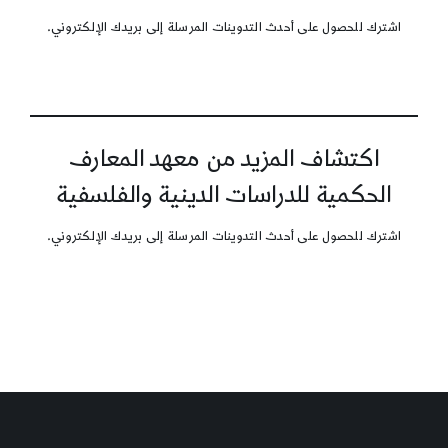
اشترك للحصول على أحدث التدوينات المرسلة إلى بريدك الإلكتروني.
اكتشاف المزيد من معهد المعارف
الحكمية للدراسات الدينية والفلسفية
اشترك للحصول على أحدث التدوينات المرسلة إلى بريدك الإلكتروني.