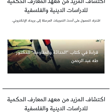
اكتشاف المزيد من معهد المعارف الحكمية
للدراسات الدينية والفلسفية
اشترك للحصول على أحدث التدوينات المرسلة إلى بريدك الإلكتروني.
قراءة في كتاب “الحداثة والمقاومة” للدكتور
طه عبد الرحمن
اكتشاف المزيد من معهد المعارف الحكمية
للدراسات الدينية والفلسفية