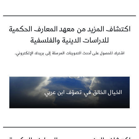
اكتشاف المزيد من معهد المعارف الحكمية
للدراسات الدينية والفلسفية
اشترك للحصول على أحدث التدوينات المرسلة إلى بريدك الإلكتروني.
الخيال الخالق في تصوّف ابن عربي