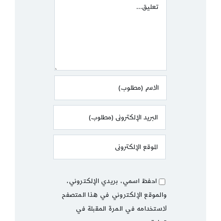
Comment
احفظ اسمي، بريدي الإلكتروني،
والموقع الإلكتروني في هذا المتصفح
لاستخدامه في المرة المقبلة في