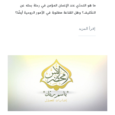
ما هو التحدّي عند الإنسان المؤمن في رحلة بحثه عن
التكليف؟ وهل القناعة مطلوبة في الأمور الروحية أيضًا؟
إقرأ المزيد