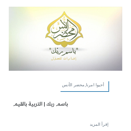
أحيوا امرنا,محضر الأنس
باسم ربك | التربية بالقيم
إقرأ المزيد