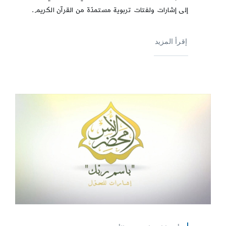
إلى إشارات ولفتات تربوية مستمدّة من القرآن الكريم.
إقرأ المزيد