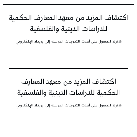
اكتشاف المزيد من معهد المعارف الحكمية
للدراسات الدينية والفلسفية
اشترك للحصول على أحدث التدوينات المرسلة إلى بريدك الإلكتروني.
اكتشاف المزيد من معهد المعارف
الحكمية للدراسات الدينية والفلسفية
اشترك للحصول على أحدث التدوينات المرسلة إلى بريدك الإلكتروني.