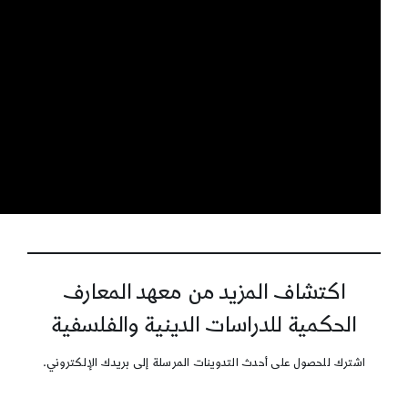
اكتشاف المزيد من معهد المعارف
الحكمية للدراسات الدينية والفلسفية
اشترك للحصول على أحدث التدوينات المرسلة إلى بريدك الإلكتروني.