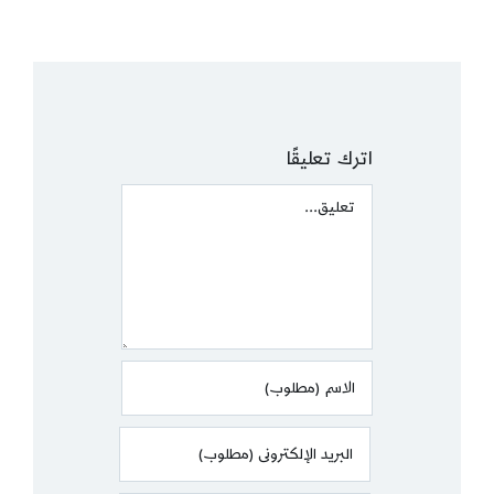
اترك تعليقًا
Comment