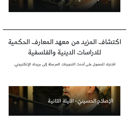
اكتشاف المزيد من معهد المعارف الحكمية
للدراسات الدينية والفلسفية
اشترك للحصول على أحدث التدوينات المرسلة إلى بريدك الإلكتروني.
الإصلاح الحسينيّ- الليلة الثانية