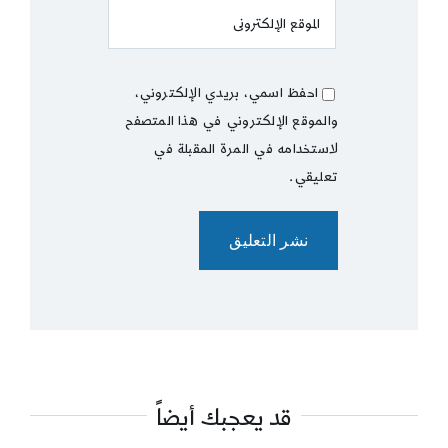
احفظ اسمي، بريدي الإلكتروني،
والموقع الإلكتروني في هذا المتصفح
لاستخدامه في المرة المقبلة في
تعليقي.
قد يعجبك أيضاً