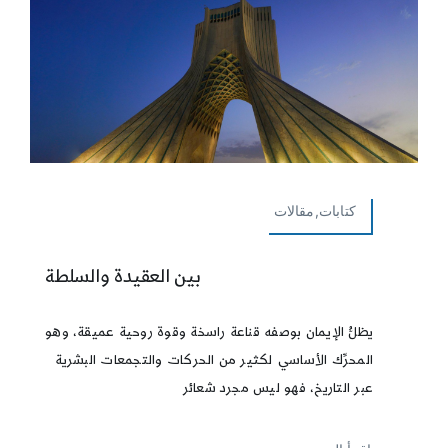
كتابات,مقالات
بين العقيدة والسلطة
يظلُّ الإيمان بوصفه قناعة راسخة وقوة روحية عميقة، وهو
المحرِّك الأساسي لكثير من الحركات والتجمعات البشرية
عبر التاريخ، فهو ليس مجرد شعائر