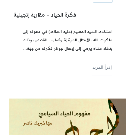
فكرة الحياد – مقاربة إنجيلية
استخدم السيد المسيح (عليه السلام) في دعوته إلى
ملكوت الله، الأمثال المرمّزة وأسلوب القصص، وذلك
بذكاء متناه يرمي إلى إيصال جوهر فكرته من جهة...
إقرأ المزيد