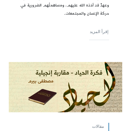
وعهدٌ قد أخذه الله عليهم، ومساهمتُهم الضرورية في
حركة الإنسان والمجتمعات.
إقرأ المزيد
مقالات