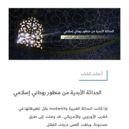
أبحاث,كتابات
الحداثة الأبدية من منظور روحاني إسلامي
إذا كانت الحداثة الغربية modernity بكل تطبيقاتها في
الغرب الأوروبي والأمريكي، قد وصلت إلى طرق
مسدودة، وبلغت أقصى درجات الفشل