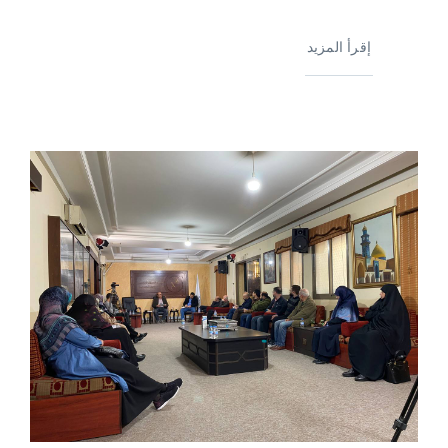
إقرأ المزيد