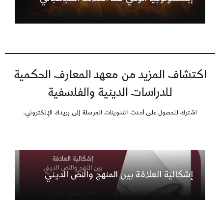
اكتشاف المزيد من معهد المعارف الحكمية
للدراسات الدينية والفلسفية
اشترك للحصول على أحدث التدوينات المرسلة إلى بريدك الإلكتروني.
إشكاليّة العلاقة بين المنهج والنصّ الدينيّ