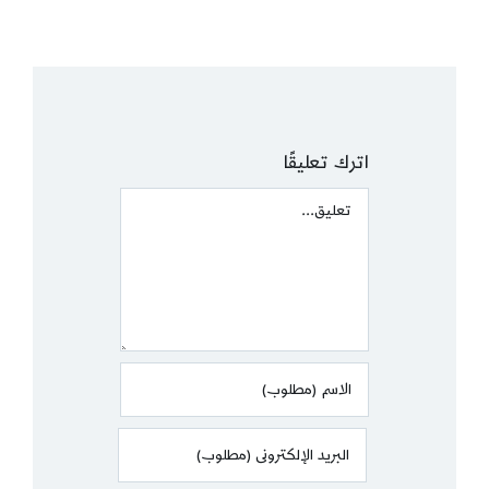
اترك تعليقًا
Comment