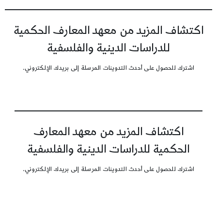
اكتشاف المزيد من معهد المعارف الحكمية
للدراسات الدينية والفلسفية
اشترك للحصول على أحدث التدوينات المرسلة إلى بريدك الإلكتروني.
اكتشاف المزيد من معهد المعارف
الحكمية للدراسات الدينية والفلسفية
اشترك للحصول على أحدث التدوينات المرسلة إلى بريدك الإلكتروني.