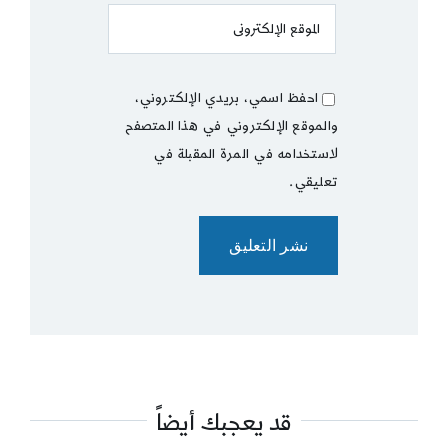
احفظ اسمي، بريدي الإلكتروني،
والموقع الإلكتروني في هذا المتصفح
لاستخدامه في المرة المقبلة في
تعليقي.
قد يعجبك أيضاً