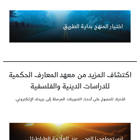
اختيار المنهج بداية الطريق
اكتشاف المزيد من معهد المعارف الحكمية
للدراسات الدينية والفلسفية
اشترك للحصول على أحدث التدوينات المرسلة إلى بريدك الإلكتروني.
إبستمولوجيا الوحي عند العلّامة الطباطبائي