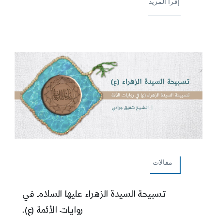
إقرأ المزيد
مقالات
تسبيحة السيدة الزهراء عليها السلام في
روايات الأئمة (ع).