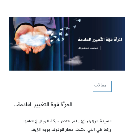
مقالات
المرأة قوة التغيير القادمة..
السيدة الزهراء (ع).. لم تنتظر حركة الرجال لإنصافها،
وإنما هي التي دشنت مسار الوقوف بوجه الزيف