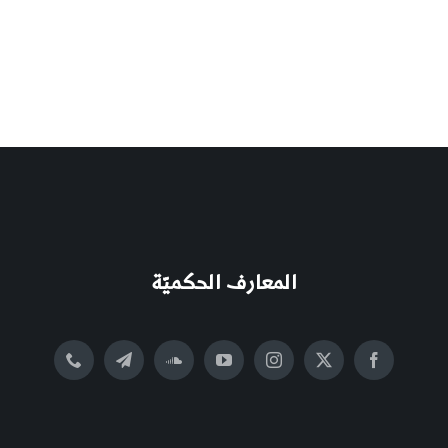
المعارف الحكميّة