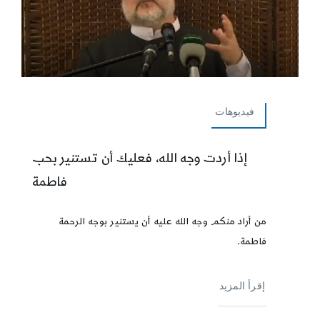
فيديوهات
إذا أردت وجه الله، فعليك أن تستنير بحب
فاطمة
من أراد منكم وجه الله عليه أن يستنير بوجه الرحمة
فاطمة.
إقرأ المزيد