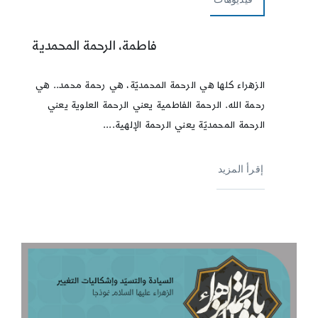
فاطمة، الرحمة المحمدية
الزهراء كلها هي الرحمة المحمديّة، هي رحمة محمد.. هي
رحمة الله. الرحمة الفاطمية يعني الرحمة العلوية يعني
الرحمة المحمديّة يعني الرحمة الإلهية....
إقرأ المزيد