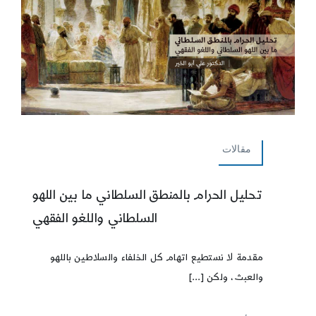
مقالات
تحليل الحرام بالمنطق السلطاني ما بين اللهو
السلطاني واللغو الفقهي
مقدمة لا نستطيع اتهام كل الخلفاء والسلاطين باللهو
والعبث، ولكن [...]