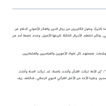
ا كثيرًا، وحاول الكثيرون من رجال الدين والفكر الأصولي الدفاع عن
، ولكن لتتعلم الأجيال الناشئة تاريخها الأصيل، وعدم عصمة أحد من
، وشملت عصمتهم كل ملوك الأمويين والعباسيين والعثمانيين،
ي”: “إن الأمة تركت القرآن وأخذت بالسنة، ثم تركت السنة وأخذت
 صحيح، وعلينا الأخذ من الأصل القرآني النبوي الرسالي، فنكشف زيف