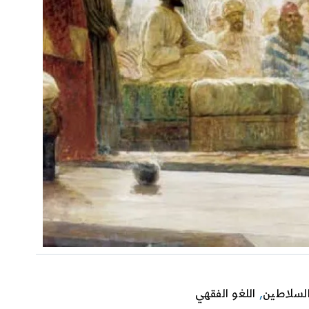
لسلاطين
,
اللغو الفقهي