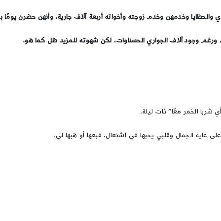
ي والحظايا وخدمهن وخدم زوجته وأخواته أربعة آلاف جارية، وأنهن حضرن يومًا بي
 ورغم وجود آلاف الجواري الحسناوات، لكن شهوته للمزيد ظل كما هو.
 شربا الخمر معًا” ذات ليلة.
على غاية الجمال وقلبي يحبها في اشتعال، فبعها أو هبها لي.