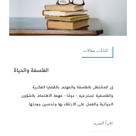
كتابات,مقالات
الفلسفة والحياة
إن المشتغل بالفلسفة والمهتم بالقضايا الفكرية
والفلسفية تسترعيه - دومًا - مهمة الاهتمام بالشؤون
الحياتية والعمل على الارتقاء بها وتحسين جودتها
إقرأ المزيد