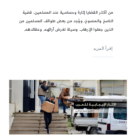
من أكثر القضايا إثارة وحساسية عند المسلمين، قضية
الناسخ والمنسوخ، ووُجد من بعض طوائف المسلمين من
الذين جعلوا الإرهاب وسيلة لفرض آرائهم وعقائدهم
إقرأ المزيد