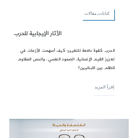
كتابات,مقالات
الآثار الإيجابية للحرب
الحرب كقوة دافعة للتغيير: كيف أسهمت الأزمات في
تعزيز القيم الإنسانية، الصمود النفسي، والحس المقاوم
للظلم بين اللبنانيين؟
إقرأ المزيد