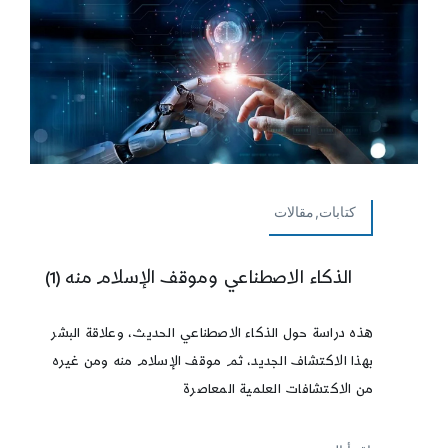
كتابات,مقالات
الذكاء الاصطناعي وموقف الإسلام منه (1)
هذه دراسة حول الذكاء الاصطناعي الحديث، وعلاقة البشر
بهذا الاكتشاف الجديد، ثم موقف الإسلام منه ومن غيره
من الاكتشافات العلمية المعاصرة