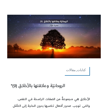
كتابات,مقالات
الروحانيّة وعلاقتها بالأخلاق (9)*
الأخلاق هي مجموعةٌ من الصفات الراسخة في النفس،
والتي توجب صدور أفعالٍ تناسبها بدون الحاجة إلى التأمّل