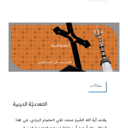
مقالات
التعدديّة الدينية
يقدم آية الله الشيخ محمد تقي المصباح اليزدي، في هذا