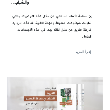
والشباب..
إن سماحة الإمام الخامنئي من خلال هذه التوصيات والتي
تناولت موضوعات متنوعة ومهمة للغاية، قد قدّم للروايد
خارطة طريق من خلال لقائه بهم في هذه الاجتماعات
العامة.
إقرأ المزيد