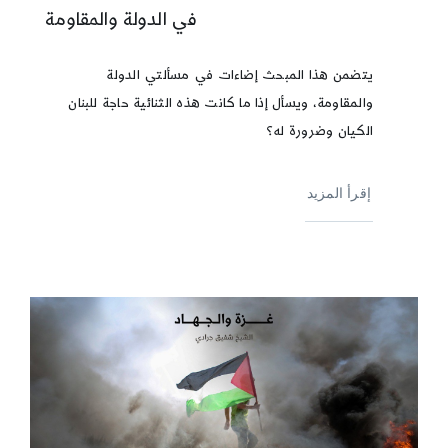
في الدولة والمقاومة
يتضمن هذا المبحث إضاءات في مسألتي الدولة
والمقاومة، ويسأل إذا ما كانت هذه الثنائية حاجة للبنان
الكيان وضرورة له؟
إقرأ المزيد