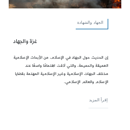
الجهاد والشهادة
غزة والجهاد
إن الحديث حول الجهاد في الإسلام، من الأبحاث الإسلامية
العميقة والحميمة، والتي لاقت اهتمامًا واسعًا عند
مختلف الجهات الإسلامية وغير الإسلامية المهتمة بقضايا
الإسلام والعالم الإسلامي.
إقرأ المزيد