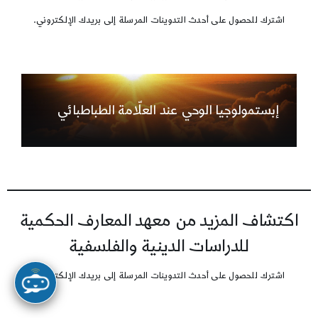
اشترك للحصول على أحدث التدوينات المرسلة إلى بريدك الإلكتروني.
إبستمولوجيا الوحي عند العلّامة الطباطبائي
اكتشاف المزيد من معهد المعارف الحكمية
للدراسات الدينية والفلسفية
اشترك للحصول على أحدث التدوينات المرسلة إلى بريدك الإلكتروني.