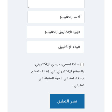
احفظ اسمي، بريدي الإلكتروني،
والموقع الإلكتروني في هذا المتصفح
لاستخدامه في المرة المقبلة في
تعليقي.