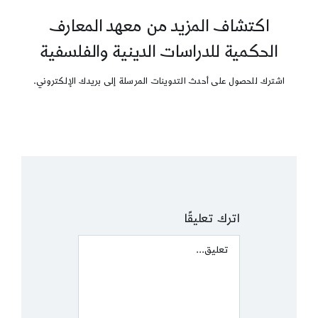
اكتشاف المزيد من معهد المعارف
الحكمية للدراسات الدينية والفلسفية
اشترك للحصول على أحدث التدوينات المرسلة إلى بريدك الإلكتروني.
اترك تعليقًا
Comment