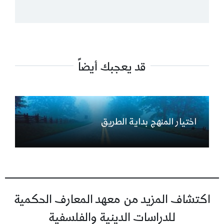
قد يعجبك أيضاً
اختيار المنهج بداية الطريق
اكتشاف المزيد من معهد المعارف الحكمية
للدراسات الدينية والفلسفية