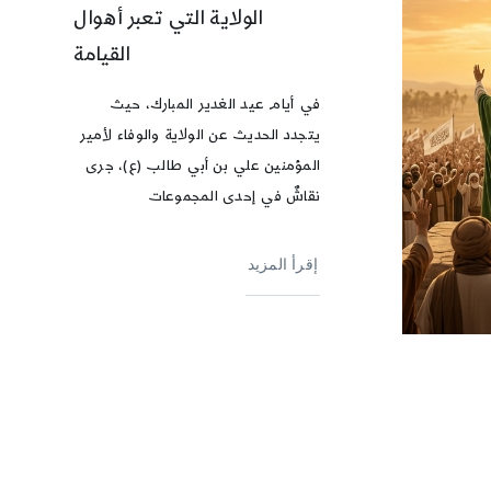
الولاية التي تعبر أهوال
القيامة
في أيام عيد الغدير المبارك، حيث
يتجدد الحديث عن الولاية والوفاء لأمير
المؤمنين علي بن أبي طالب (ع)، جرى
نقاشٌ في إحدى المجموعات
إقرأ المزيد