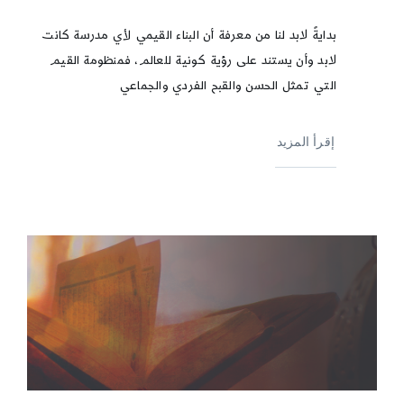
بدايةً لابد لنا من معرفة أن البناء القيمي لأي مدرسة كانت
لابد وأن يستند على رؤية كونية للعالم، فمنظومة القيم
التي تمثل الحسن والقبح الفردي والجماعي
إقرأ المزيد