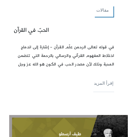
مقالات
الحبّ في القرآن
في قوله تعالى الرحمن علّم القرآن – إشارة إلى اندماج
اختلاط المفهوم القرآني والرسالي بالرحمة التي تتضمن
المحبة وذلك لأن مصدر الحب في الكون هو الله عز وجل
إقرأ المزيد