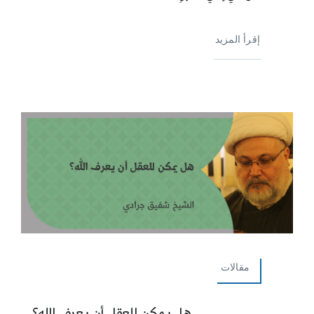
إقرأ المزيد
مقالات
هل يمكن للعقل أن يعرف الله؟