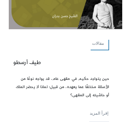
مقالات
طيف أرسطو
حين يتواجد حكيم في مقهى عام، قد يواجه نوعًا من
الأسئلة مختلفًا عما يعهده، من قبيل: لماذا لا يحضر الملك
أو حاشيته إلى المقهى؟
إقرأ المزيد