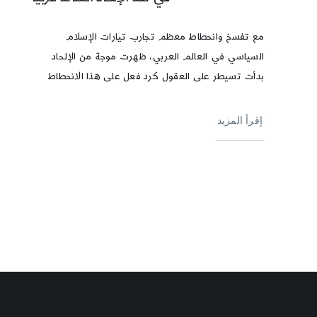
مع تفسخ وانحطاط معظم تجارب تيارات الإسلام
السياسي في العالم العربي، ظهرت موجة من الإلحاد
بدأت تسيطر على العقول كرد فعل على هذا الانحطاط
إقرأ المزيد