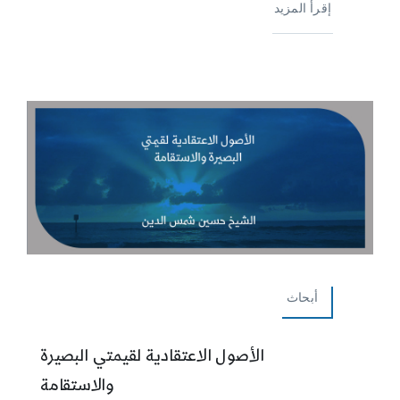
إقرأ المزيد
أبحاث
الأصول الاعتقادية لقيمتي البصيرة
والاستقامة