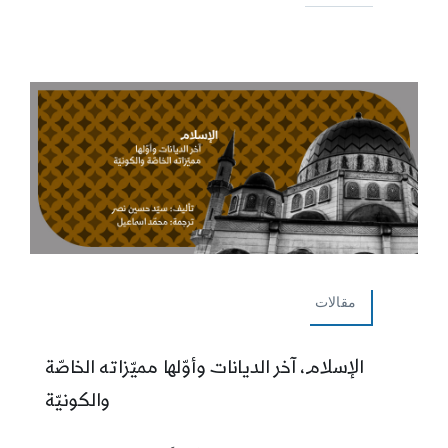
مقالات
الإسلام، آخر الديانات وأوّلها مميّزاته الخاصّة
والكونيّة