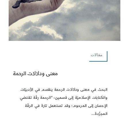
مقالات
معنى ودلالات الرحمة
البحث في معنى ودلالات الرحمة ينقسم في الأدبيّات
والكتابات الإسلاميّة إلى قسمين: "الرحمة رقّة تقتضي
الإحسان إلى المرحوم؛ وقد تستعمل تارة في الرقّة
المجرَّدة...