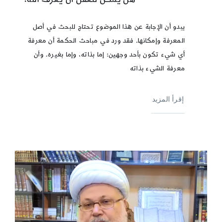
يبدو أن الإجابة عن هذا الموضوع تحتاج للبحث في أصل
المعرفة وإمكانها. فقد ورد في مباحث الحكمة أن معرفة
أي شيء تكون بأحد وجهين: إما بذاته، وإما بغيره. وأن
معرفة الشيء بذاته
إقرأ المزيد