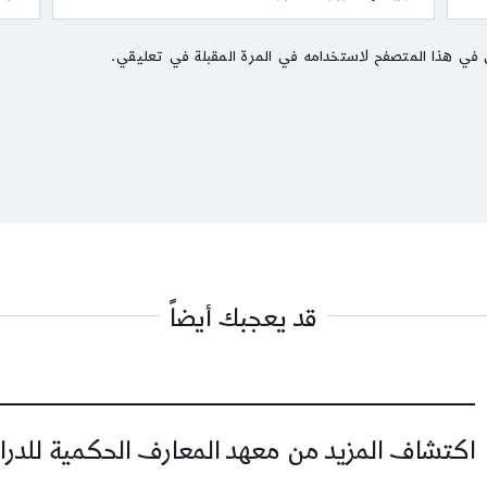
 في هذا المتصفح لاستخدامه في المرة المقبلة في تعليقي.
قد يعجبك أيضاً
اكتشاف المزيد من معهد المعارف الحكمية للدرا