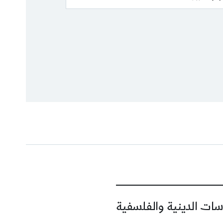
سات الدينية والفلسفية