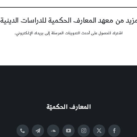
يد من معهد المعارف الحكمية للدراسات الدينية
اشترك للحصول على أحدث التدوينات المرسلة إلى بريدك الإلكتروني.
المعارف الحكميّة