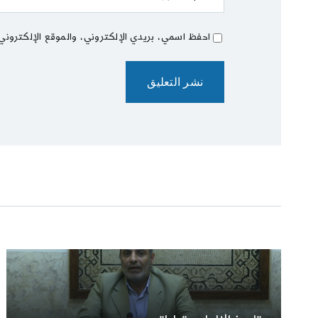
احفظ اسمي، بريدي الإلكتروني، والموقع الإلكتروني