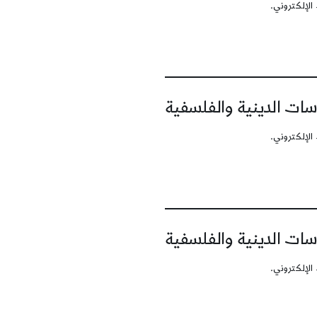
الإلكتروني.
سات الدينية والفلسفية
الإلكتروني.
سات الدينية والفلسفية
الإلكتروني.