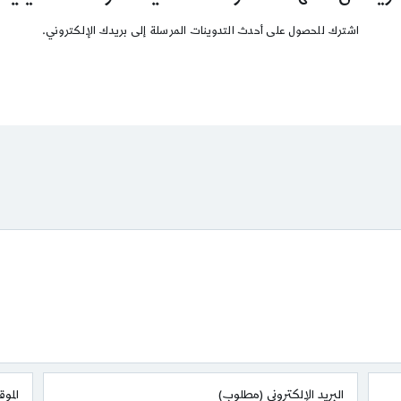
اشترك للحصول على أحدث التدوينات المرسلة إلى بريدك الإلكتروني.