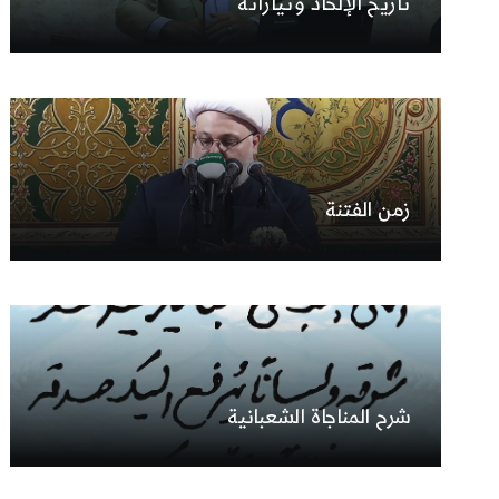
تاريخ الإلحاد وتياراته
زمن الفتنة
شرح المناجاة الشعبانية