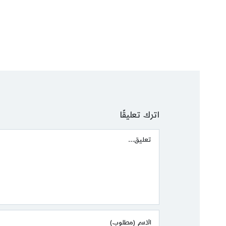
اترك تعليقًا
Comment