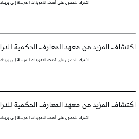
اشترك للحصول على أحدث التدوينات المرسلة إلى بريدك 
اكتشاف المزيد من معهد المعارف الحكمية للدرا
اشترك للحصول على أحدث التدوينات المرسلة إلى بريدك 
اكتشاف المزيد من معهد المعارف الحكمية للدرا
اشترك للحصول على أحدث التدوينات المرسلة إلى بريدك 