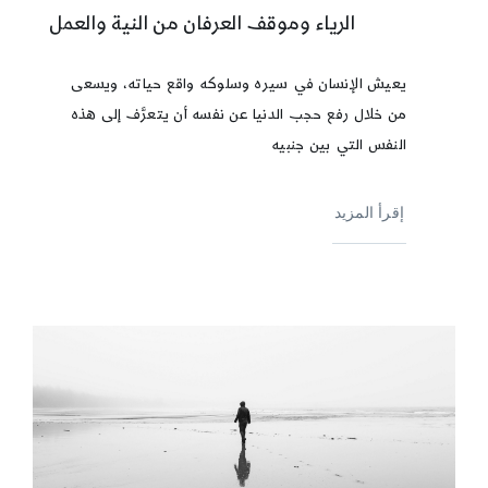
الرياء وموقف العرفان من النية والعمل
يعيش الإنسان في سيره وسلوكه واقع حياته، ويسعى
من خلال رفع حجب الدنيا عن نفسه أن يتعرَّف إلى هذه
النفس التي بين جنبيه
إقرأ المزيد