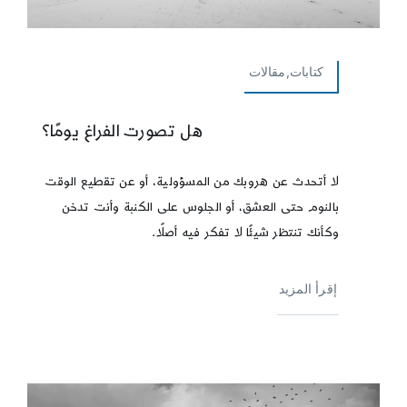
كتابات,مقالات
هل تصورت الفراغ يومًا؟
لا أتحدث عن هروبك من المسؤولية، أو عن تقطيع الوقت
بالنوم حتى العشق، أو الجلوس على الكنبة وأنت تدخن
وكأنك تنتظر شيئًا لا تفكر فيه أصلًا.
إقرأ المزيد