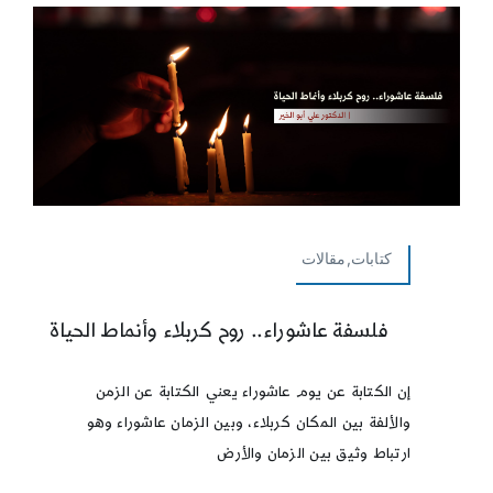
كتابات,مقالات
فلسفة عاشوراء.. روح كربلاء وأنماط الحياة
إن الكتابة عن يوم عاشوراء يعني الكتابة عن الزمن
والألفة بين المكان كربلاء، وبين الزمان عاشوراء وهو
ارتباط وثيق بين الزمان والأرض