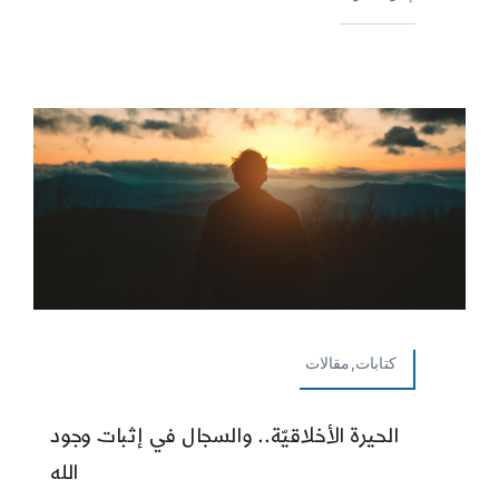
كتابات,مقالات
الحيرة الأخلاقيّة.. والسجال في إثبات وجود
الله