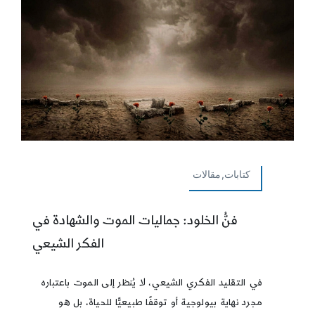
كتابات,مقالات
فنُّ الخلود: جماليات الموت والشهادة في
الفكر الشيعي
في التقليد الفكري الشيعي، لا يُنظر إلى الموت باعتباره
مجرد نهاية بيولوجية أو توقفًا طبيعيًّا للحياة، بل هو