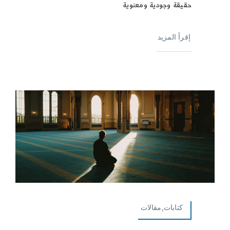
حقيقة وجودية ومعنوية
إقرأ المزيد
كتابات,مقالات