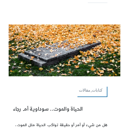
كتابات,مقالات
الحياة والموت.. سوداوية أم رجاء
هل من شيء أو أمر أو حقيقة تواكب الحياة مثل الموت،