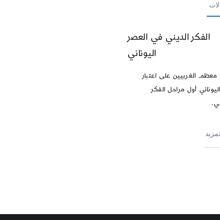
لات
الفكر الديني في العصر
اليوناني
معظم الغربيين على اعتبار
ليوناني أول مراحل الفكر
ي.
لمزيد