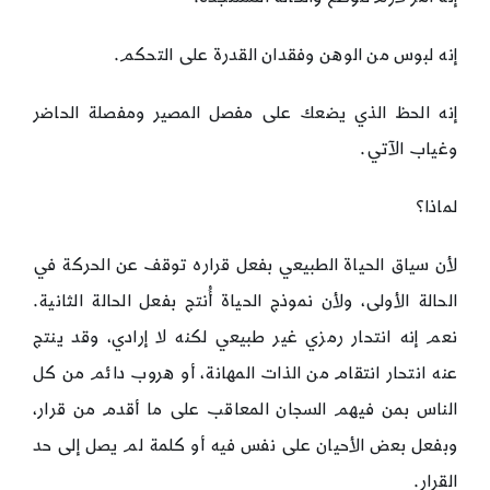
إنه لبوس من الوهن وفقدان القدرة على التحكم.
إنه الحظ الذي يضعك على مفصل المصير ومفصلة الحاضر
وغياب الآتي.
لماذا؟
لأن سياق الحياة الطبيعي بفعل قراره توقف عن الحركة في
الحالة الأولى، ولأن نموذج الحياة أُنتج بفعل الحالة الثانية.
نعم إنه انتحار رمزي غير طبيعي لكنه لا إرادي، وقد ينتج
عنه انتحار انتقام من الذات المهانة، أو هروب دائم من كل
الناس بمن فيهم السجان المعاقب على ما أقدم من قرار،
وبفعل بعض الأحيان على نفس فيه أو كلمة لم يصل إلى حد
القرار.