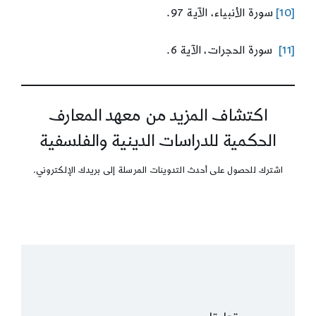
[10]
سورة الأنبياء، الآية 97.
[11]
سورة الحجرات، الآية 6.
اكتشاف المزيد من معهد المعارف
الحكمية للدراسات الدينية والفلسفية
اشترك للحصول على أحدث التدوينات المرسلة إلى بريدك الإلكتروني.