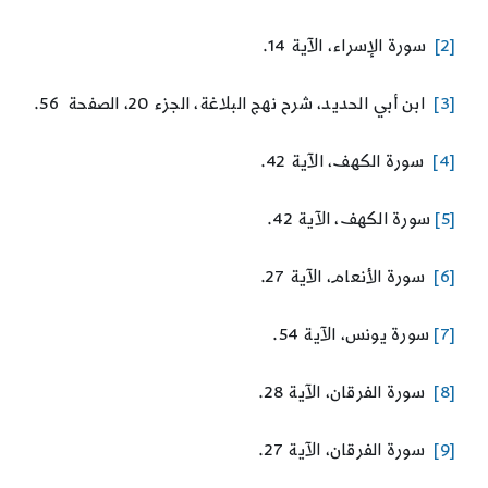
[2]
سورة الإسراء، الآية 14.
[3]
ابن أبي الحديد، شرح نهج البلاغة، الجزء 20، الصفحة 56.
[4]
سورة الكهف، الآية 42.
[5]
سورة الكهف، الآية 42.
[6]
سورة الأنعام، الآية 27.
[7]
سورة يونس، الآية 54.
[8]
سورة الفرقان، الآية 28.
[9]
سورة الفرقان، الآية 27.