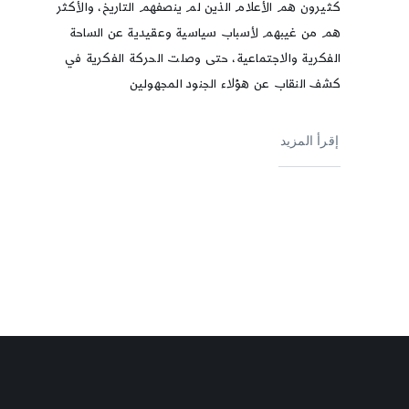
كثيرون هم الأعلام الذين لم ينصفهم التاريخ، والأكثر
هم من غيبهم لأسباب سياسية وعقيدية عن الساحة
الفكرية والاجتماعية، حتى وصلت الحركة الفكرية في
كشف النقاب عن هؤلاء الجنود المجهولين
إقرأ المزيد