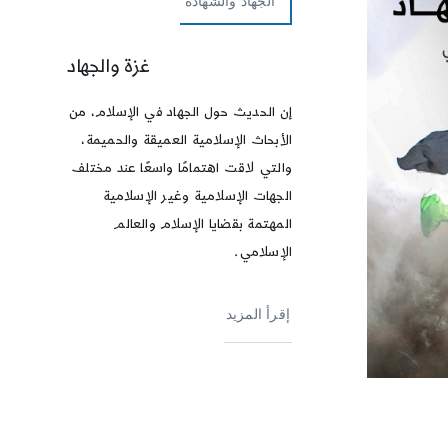
الجهاد والشهادة
غزة والجهاد
إن الحديث حول الجهاد في الإسلام، من
الأبحاث الإسلامية العميقة والحميمة،
والتي لاقت اهتمامًا واسعًا عند مختلف
الجهات الإسلامية وغير الإسلامية
المهتمة بقضايا الإسلام والعالم
الإسلامي.
إقرأ المزيد