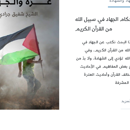
اد والشهادة
كام الجهاد في سبيل الله
من القرآن الكريم
 البحث نكتب عن الجهاد في
لله من القرآن الكريم، وفي
له تؤدي إلى الشهادة، ولا بدّ من
بعض المفاهيم في الأحاديث
خالف القرآن وأحاديث العترة
 المشرفة
لمزيد