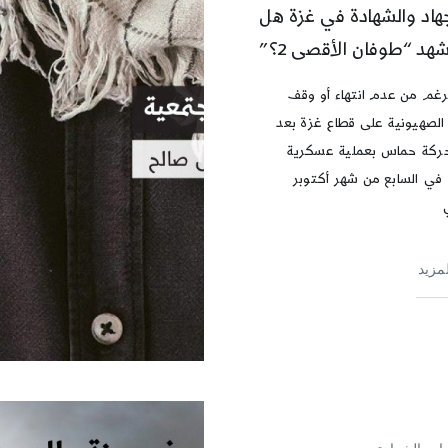
جهاد والشهادة في غزة هل
هد “طوفان الأقصى 2؟”
رغم من عدم انتهاء أو وقف
الصهيونية على قطاع غزة بعد
ركة حماس بعملية عسكرية
 في السابع من شهر أكتوبر
لمزيد