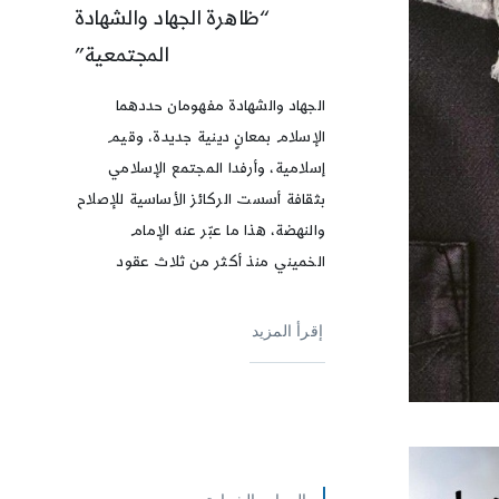
“ظاهرة الجهاد والشهادة
المجتمعية”
الجهاد والشهادة مفهومان حددهما
الإسلام بمعانٍ دينية جديدة، وقيم
إسلامية، وأرفدا المجتمع الإسلامي
بثقافة أسست الركائز الأساسية للإصلاح
والنهضة، هذا ما عبّر عنه الإمام
الخميني منذ أكثر من ثلاث عقود
إقرأ المزيد