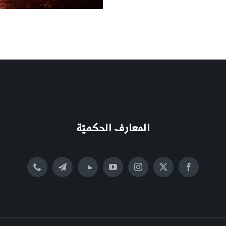
المعارف الحكميّة