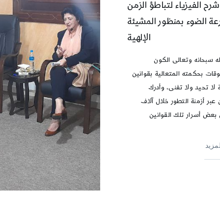
شرح الفيزياء لتباطؤ الزمن
ة الضوء بمنظور المشيئة
الإلهية
له سبحانه وتعالى الكون
وقات بحكمته المتعالية بقوانين
لا تحيد ولا تفنى، وأدرك
 عبر أزمنة التطور خلال آلاف
 بعض أسرار تلك القوانين
لمزيد