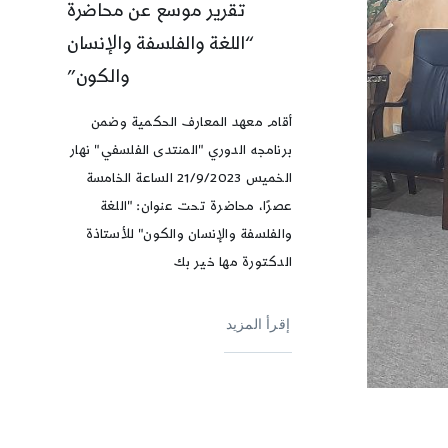
تقرير موسع عن محاضرة
“اللغة والفلسفة والإنسان
والكون”
أقام معهد المعارف الحكمية وضمن
برنامجه الدوري "المنتدى الفلسفي" نهار
الخميس 21/9/2023 الساعة الخامسة
عصرًا، محاضرة تحت عنوان: "اللغة
والفلسفة والإنسان والكون" للأستاذة
الدكتورة مها خير بك
إقرأ المزيد