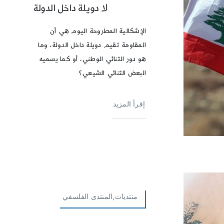
لا دويلة داخل الدولة
الإشكالية المطروحة اليوم هي أن
المقاومة تقيم دويلة داخل الدولة، وما
هو دور الثنائي الوطني، أو كما يسميه
البعض الثنائي الشيعي؟
إقرأ المزيد
منتديات,المنتدى الفلسفي