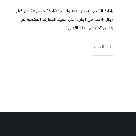
بإدارة الشيخ حسين السعلوك، ومشاركة مجموعة من كبار
رجال الأدب في لبنان، أعلن معهد المعارف الحكمية عن
إطلاق "منتدى النقد الأدبي"
إقرأ المزيد