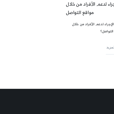
جراء لدعم الأفراد من خلال
مواقع التواصل
لإجراء لدعم الأفراد من خلال
التواصل؟
لمزيد