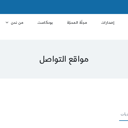
إصدارات
مجلّة المحجّة
بودكاست
من نحن
مواقع التواصل
ديات