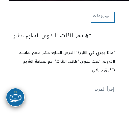
فيديوهات
“هادم اللذات” الدرس السابع عشر
"ماذا يجري في القبر؟" الدرس السابع عشر ضمن سلسلة
الدروس تحت عنوان "هادم اللذات" مع سماحة الشيخ
شفيق جرادي.
إقرأ المزيد