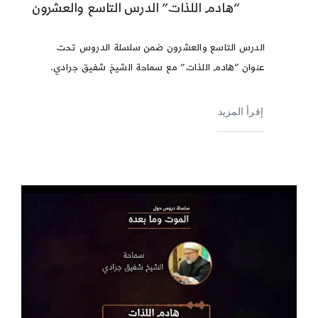
“هادم اللذات” الدرس التاسع والعشرون
الدرس التاسع والعشرون ضمن سلسلة الدروس تحت
عنوان “هادم اللذات” مع سماحة الشيخ شفيق جرادي.
إقرأ المزيد