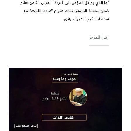
"ما الذي يرافق المؤمن إلى قبره؟" الدرس الثامن عشر
ضمن سلسلة الدروس تحت عنوان "هادم اللذات" مع
سماحة الشيخ شفيق جرادي.
إقرأ المزيد