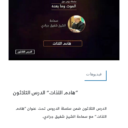
فيديوهات
“هادم اللذات” الدرس الثلاثون
الدرس الثلاثون ضمن سلسلة الدروس تحت عنوان “هادم
اللذات” مع سماحة الشيخ شفيق جرادي.