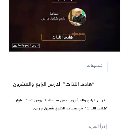
فيديوهات
“هادم اللذات” الدرس الرابع والعشرون
الدرس الرابع والعشرون ضمن سلسلة الدروس تحت عنوان
"هادم اللذات" مع سماحة الشيخ شفيق جرادي.
إقرأ المزيد