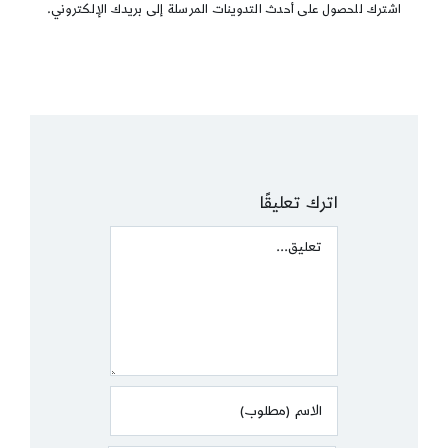
اشترك للحصول على أحدث التدوينات المرسلة إلى بريدك الإلكتروني.
اترك تعليقًا
Comment