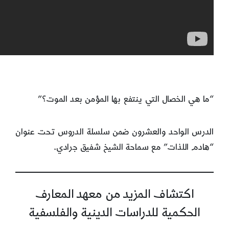
“ما هي الخصال التي ينتفع بها المؤمن بعد الموت؟”
الدرس الواحد والعشرون ضمن سلسلة الدروس تحت عنوان
“هادم اللذات” مع سماحة الشيخ شفيق جرادي.
اكتشاف المزيد من معهد المعارف
الحكمية للدراسات الدينية والفلسفية