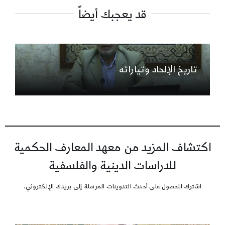
قد يعجبك أيضاً
تاريخ الإلحاد وتياراته
اكتشاف المزيد من معهد المعارف الحكمية
للدراسات الدينية والفلسفية
اشترك للحصول على أحدث التدوينات المرسلة إلى بريدك الإلكتروني.