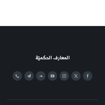
المعارف الحكميّة