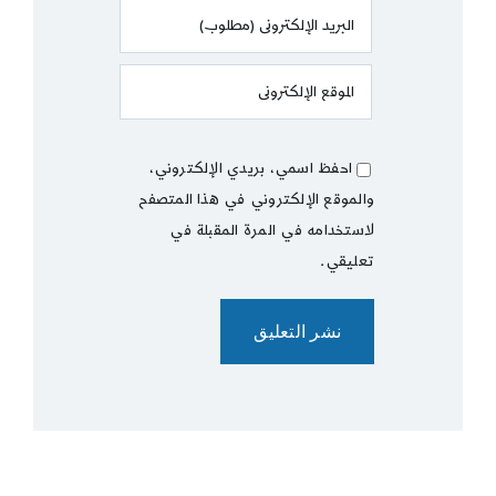
احفظ اسمي، بريدي الإلكتروني،
والموقع الإلكتروني في هذا المتصفح
لاستخدامه في المرة المقبلة في
تعليقي.