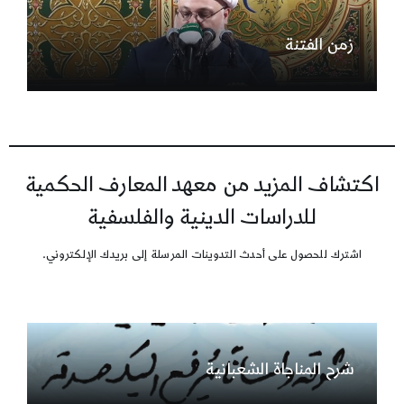
زمن الفتنة
اكتشاف المزيد من معهد المعارف الحكمية
للدراسات الدينية والفلسفية
اشترك للحصول على أحدث التدوينات المرسلة إلى بريدك الإلكتروني.
شرح المناجاة الشعبانية