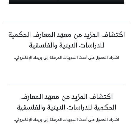
اكتشاف المزيد من معهد المعارف الحكمية
للدراسات الدينية والفلسفية
اشترك للحصول على أحدث التدوينات المرسلة إلى بريدك الإلكتروني.
اكتشاف المزيد من معهد المعارف
الحكمية للدراسات الدينية والفلسفية
اشترك للحصول على أحدث التدوينات المرسلة إلى بريدك الإلكتروني.