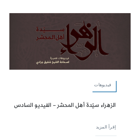
فيديوهات
الزهراء سيّدة أهل المحشر – الفيديو السادس
إقرأ المزيد