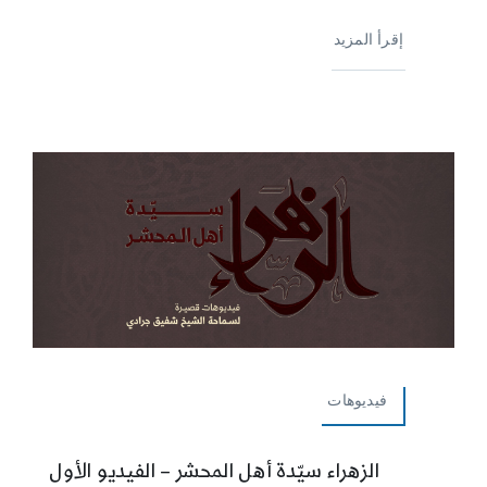
إقرأ المزيد
فيديوهات
الزهراء سيّدة أهل المحشر – الفيديو الأول