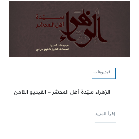
فيديوهات
الزهراء سيّدة أهل المحشر – الفيديو الثامن
إقرأ المزيد