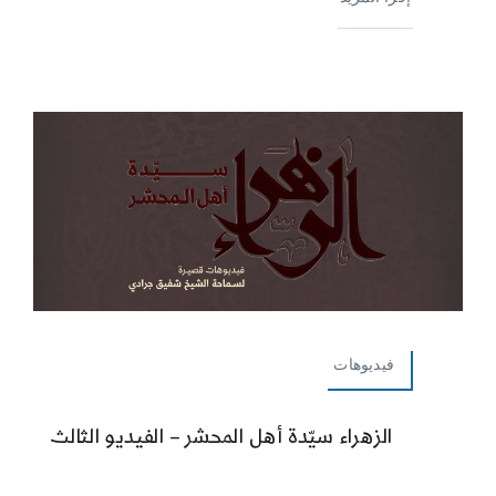
فيديوهات
الزهراء سيّدة أهل المحشر – الفيديو الثالث