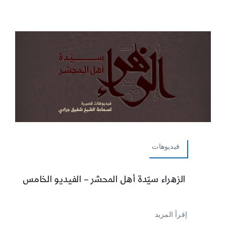
فيديوهات
الزهراء سيّدة أهل المحشر – الفيديو الخامس
إقرأ المزيد