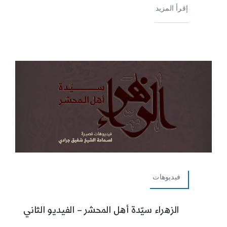
إقرأ المزيد
فيديوهات
الزهراء سيّدة أهل المحشر – الفيديو الثاني