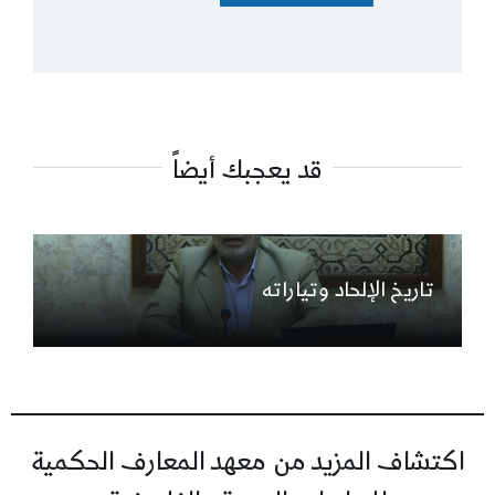
قد يعجبك أيضاً
تاريخ الإلحاد وتياراته
اكتشاف المزيد من معهد المعارف الحكمية