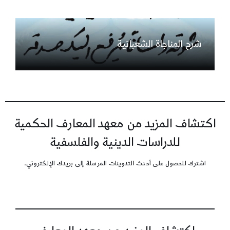
شرح المناجاة الشعبانية
اكتشاف المزيد من معهد المعارف الحكمية
للدراسات الدينية والفلسفية
اشترك للحصول على أحدث التدوينات المرسلة إلى بريدك الإلكتروني.