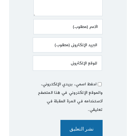
احفظ اسمي، بريدي الإلكتروني،
والموقع الإلكتروني في هذا المتصفح
لاستخدامه في المرة المقبلة في
تعليقي.