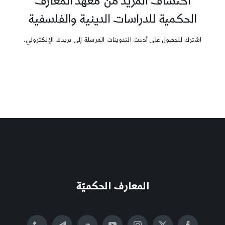
اكتشاف المزيد من معهد المعارف
الحكمية للدراسات الدينية والفلسفية
اشترك للحصول على أحدث التدوينات المرسلة إلى بريدك الإلكتروني.
المعارف الحكميّة