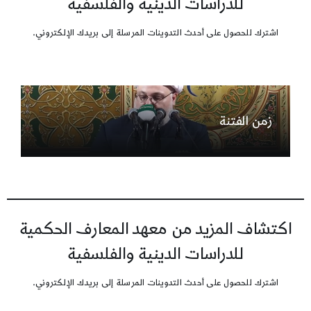
للدراسات الدينية والفلسفية
اشترك للحصول على أحدث التدوينات المرسلة إلى بريدك الإلكتروني.
زمن الفتنة
اكتشاف المزيد من معهد المعارف الحكمية
للدراسات الدينية والفلسفية
اشترك للحصول على أحدث التدوينات المرسلة إلى بريدك الإلكتروني.