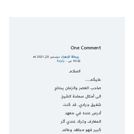
One Comment
ريحانة الزهراء
ديسمبر 20, 2021 at
10:32 ص
- Reply
السلام
عليكم…
صاحب العصر والزمان يحتاج
الى أمثال سماحة الشيخ
شفيق جرادي. قد كنت
أدرس عنده في معهد
المعارف وترك عندي أثر
كبير فهو مجاهد وعالم